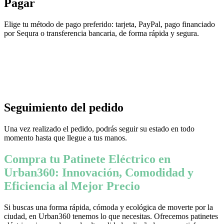
Pagar
Elige tu método de pago preferido: tarjeta, PayPal, pago financiado
por Sequra o transferencia bancaria, de forma rápida y segura.
Seguimiento del pedido
Una vez realizado el pedido, podrás seguir su estado en todo
momento hasta que llegue a tus manos.
Compra tu Patinete Eléctrico en
Urban360: Innovación, Comodidad y
Eficiencia al Mejor Precio
Si buscas una forma rápida, cómoda y ecológica de moverte por la
ciudad, en Urban360 tenemos lo que necesitas. Ofrecemos patinetes