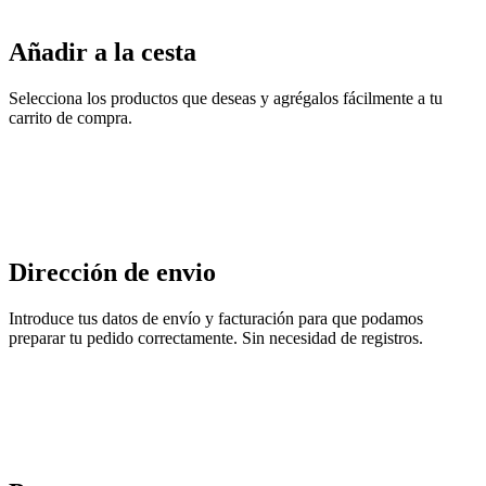
Añadir a la cesta
Selecciona los productos que deseas y agrégalos fácilmente a tu
carrito de compra.
Dirección de envio
Introduce tus datos de envío y facturación para que podamos
preparar tu pedido correctamente. Sin necesidad de registros.