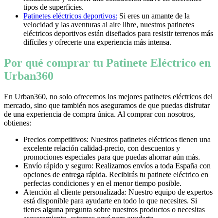
tipos de superficies.
Patinetes eléctricos deportivos:
Si eres un amante de la
velocidad y las aventuras al aire libre, nuestros patinetes
eléctricos deportivos están diseñados para resistir terrenos más
difíciles y ofrecerte una experiencia más intensa.
Por qué comprar tu Patinete Eléctrico en
Urban360
En Urban360, no solo ofrecemos los mejores patinetes eléctricos del
mercado, sino que también nos aseguramos de que puedas disfrutar
de una experiencia de compra única. Al comprar con nosotros,
obtienes:
Precios competitivos: Nuestros patinetes eléctricos tienen una
excelente relación calidad-precio, con descuentos y
promociones especiales para que puedas ahorrar aún más.
Envío rápido y seguro: Realizamos envíos a toda España con
opciones de entrega rápida. Recibirás tu patinete eléctrico en
perfectas condiciones y en el menor tiempo posible.
Atención al cliente personalizada: Nuestro equipo de expertos
está disponible para ayudarte en todo lo que necesites. Si
tienes alguna pregunta sobre nuestros productos o necesitas