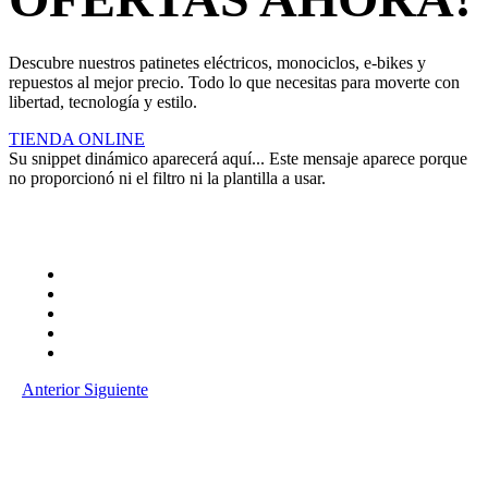
Descubre nuestros patinetes eléctricos, monociclos, e-bikes y
repuestos al mejor precio. Todo lo que necesitas para moverte con
libertad, tecnología y estilo.
TIENDA ONLINE
Su snippet dinámico aparecerá aquí... Este mensaje aparece porque
no proporcionó ni el filtro ni la plantilla a usar.
Anterior
Siguiente