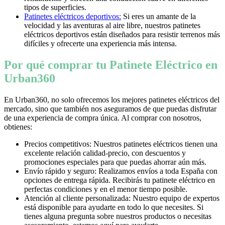
tipos de superficies.
Patinetes eléctricos deportivos:
Si eres un amante de la
velocidad y las aventuras al aire libre, nuestros patinetes
eléctricos deportivos están diseñados para resistir terrenos más
difíciles y ofrecerte una experiencia más intensa.
Por qué comprar tu Patinete Eléctrico en
Urban360
En Urban360, no solo ofrecemos los mejores patinetes eléctricos del
mercado, sino que también nos aseguramos de que puedas disfrutar
de una experiencia de compra única. Al comprar con nosotros,
obtienes:
Precios competitivos: Nuestros patinetes eléctricos tienen una
excelente relación calidad-precio, con descuentos y
promociones especiales para que puedas ahorrar aún más.
Envío rápido y seguro: Realizamos envíos a toda España con
opciones de entrega rápida. Recibirás tu patinete eléctrico en
perfectas condiciones y en el menor tiempo posible.
Atención al cliente personalizada: Nuestro equipo de expertos
está disponible para ayudarte en todo lo que necesites. Si
tienes alguna pregunta sobre nuestros productos o necesitas