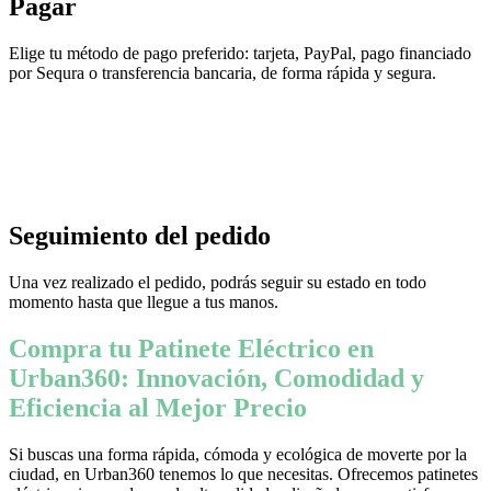
Pagar
Elige tu método de pago preferido: tarjeta, PayPal, pago financiado
por Sequra o transferencia bancaria, de forma rápida y segura.
Seguimiento del pedido
Una vez realizado el pedido, podrás seguir su estado en todo
momento hasta que llegue a tus manos.
Compra tu Patinete Eléctrico en
Urban360: Innovación, Comodidad y
Eficiencia al Mejor Precio
Si buscas una forma rápida, cómoda y ecológica de moverte por la
ciudad, en Urban360 tenemos lo que necesitas. Ofrecemos patinetes