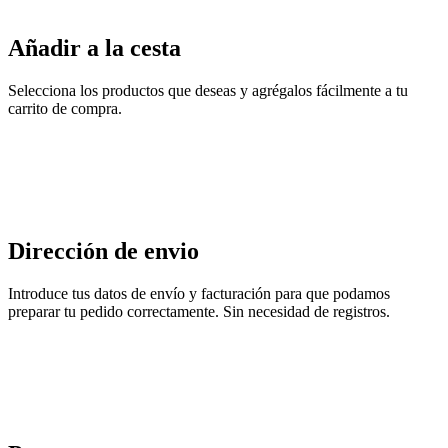
Añadir a la cesta
Selecciona los productos que deseas y agrégalos fácilmente a tu
carrito de compra.
Dirección de envio
Introduce tus datos de envío y facturación para que podamos
preparar tu pedido correctamente. Sin necesidad de registros.