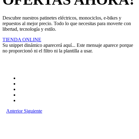
Descubre nuestros patinetes eléctricos, monociclos, e-bikes y
repuestos al mejor precio. Todo lo que necesitas para moverte con
libertad, tecnología y estilo.
TIENDA ONLINE
Su snippet dinámico aparecerá aquí... Este mensaje aparece porque
no proporcionó ni el filtro ni la plantilla a usar.
Anterior
Siguiente