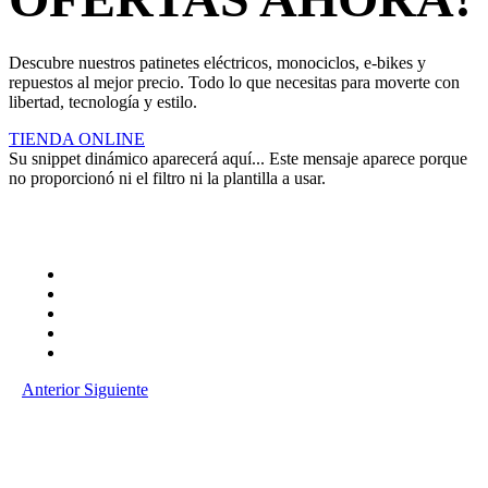
Descubre nuestros patinetes eléctricos, monociclos, e-bikes y
repuestos al mejor precio. Todo lo que necesitas para moverte con
libertad, tecnología y estilo.
TIENDA ONLINE
Su snippet dinámico aparecerá aquí... Este mensaje aparece porque
no proporcionó ni el filtro ni la plantilla a usar.
Anterior
Siguiente