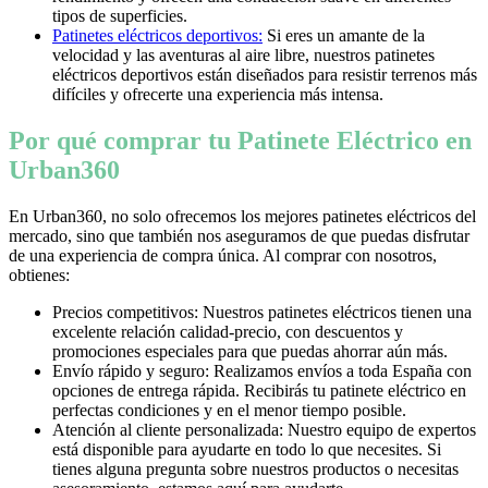
tipos de superficies.
Patinetes eléctricos deportivos:
Si eres un amante de la
velocidad y las aventuras al aire libre, nuestros patinetes
eléctricos deportivos están diseñados para resistir terrenos más
difíciles y ofrecerte una experiencia más intensa.
Por qué comprar tu Patinete Eléctrico en
Urban360
En Urban360, no solo ofrecemos los mejores patinetes eléctricos del
mercado, sino que también nos aseguramos de que puedas disfrutar
de una experiencia de compra única. Al comprar con nosotros,
obtienes:
Precios competitivos: Nuestros patinetes eléctricos tienen una
excelente relación calidad-precio, con descuentos y
promociones especiales para que puedas ahorrar aún más.
Envío rápido y seguro: Realizamos envíos a toda España con
opciones de entrega rápida. Recibirás tu patinete eléctrico en
perfectas condiciones y en el menor tiempo posible.
Atención al cliente personalizada: Nuestro equipo de expertos
está disponible para ayudarte en todo lo que necesites. Si
tienes alguna pregunta sobre nuestros productos o necesitas