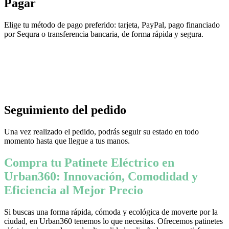
Pagar
Elige tu método de pago preferido: tarjeta, PayPal, pago financiado
por Sequra o transferencia bancaria, de forma rápida y segura.
Seguimiento del pedido
Una vez realizado el pedido, podrás seguir su estado en todo
momento hasta que llegue a tus manos.
Compra tu Patinete Eléctrico en
Urban360: Innovación, Comodidad y
Eficiencia al Mejor Precio
Si buscas una forma rápida, cómoda y ecológica de moverte por la
ciudad, en Urban360 tenemos lo que necesitas. Ofrecemos patinetes