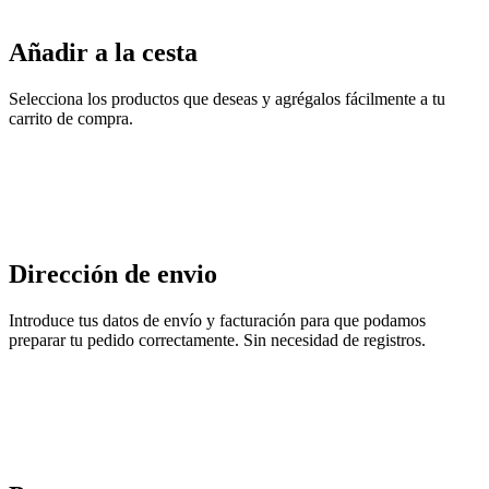
Añadir a la cesta
Selecciona los productos que deseas y agrégalos fácilmente a tu
carrito de compra.
Dirección de envio
Introduce tus datos de envío y facturación para que podamos
preparar tu pedido correctamente. Sin necesidad de registros.