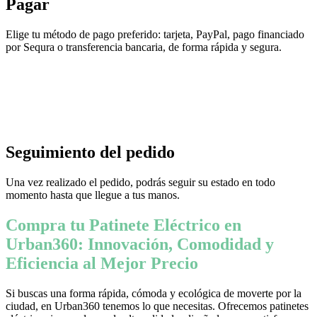
Pagar
Elige tu método de pago preferido: tarjeta, PayPal, pago financiado
por Sequra o transferencia bancaria, de forma rápida y segura.
Seguimiento del pedido
Una vez realizado el pedido, podrás seguir su estado en todo
momento hasta que llegue a tus manos.
Compra tu Patinete Eléctrico en
Urban360: Innovación, Comodidad y
Eficiencia al Mejor Precio
Si buscas una forma rápida, cómoda y ecológica de moverte por la
ciudad, en Urban360 tenemos lo que necesitas. Ofrecemos patinetes