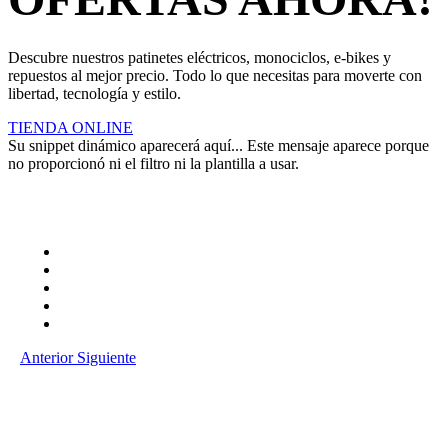
Descubre nuestros patinetes eléctricos, monociclos, e-bikes y
repuestos al mejor precio. Todo lo que necesitas para moverte con
libertad, tecnología y estilo.
TIENDA ONLINE
Su snippet dinámico aparecerá aquí... Este mensaje aparece porque
no proporcionó ni el filtro ni la plantilla a usar.
Anterior
Siguiente