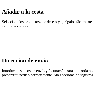
Añadir a la cesta
Selecciona los productos que deseas y agrégalos fácilmente a tu
carrito de compra.
Dirección de envio
Introduce tus datos de envío y facturación para que podamos
preparar tu pedido correctamente. Sin necesidad de registros.