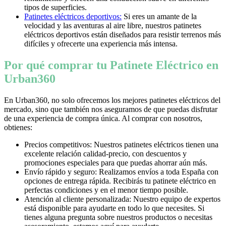
tipos de superficies.
Patinetes eléctricos deportivos:
Si eres un amante de la
velocidad y las aventuras al aire libre, nuestros patinetes
eléctricos deportivos están diseñados para resistir terrenos más
difíciles y ofrecerte una experiencia más intensa.
Por qué comprar tu Patinete Eléctrico en
Urban360
En Urban360, no solo ofrecemos los mejores patinetes eléctricos del
mercado, sino que también nos aseguramos de que puedas disfrutar
de una experiencia de compra única. Al comprar con nosotros,
obtienes:
Precios competitivos: Nuestros patinetes eléctricos tienen una
excelente relación calidad-precio, con descuentos y
promociones especiales para que puedas ahorrar aún más.
Envío rápido y seguro: Realizamos envíos a toda España con
opciones de entrega rápida. Recibirás tu patinete eléctrico en
perfectas condiciones y en el menor tiempo posible.
Atención al cliente personalizada: Nuestro equipo de expertos
está disponible para ayudarte en todo lo que necesites. Si
tienes alguna pregunta sobre nuestros productos o necesitas