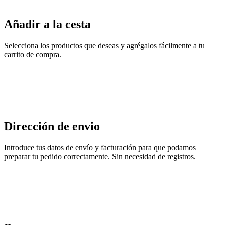
Añadir a la cesta
Selecciona los productos que deseas y agrégalos fácilmente a tu
carrito de compra.
Dirección de envio
Introduce tus datos de envío y facturación para que podamos
preparar tu pedido correctamente. Sin necesidad de registros.