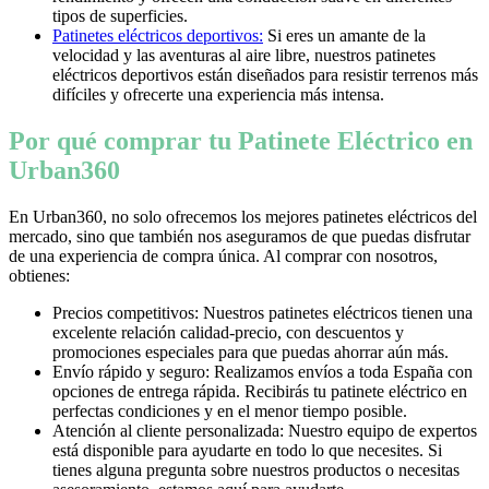
tipos de superficies.
Patinetes eléctricos deportivos:
Si eres un amante de la
velocidad y las aventuras al aire libre, nuestros patinetes
eléctricos deportivos están diseñados para resistir terrenos más
difíciles y ofrecerte una experiencia más intensa.
Por qué comprar tu Patinete Eléctrico en
Urban360
En Urban360, no solo ofrecemos los mejores patinetes eléctricos del
mercado, sino que también nos aseguramos de que puedas disfrutar
de una experiencia de compra única. Al comprar con nosotros,
obtienes:
Precios competitivos: Nuestros patinetes eléctricos tienen una
excelente relación calidad-precio, con descuentos y
promociones especiales para que puedas ahorrar aún más.
Envío rápido y seguro: Realizamos envíos a toda España con
opciones de entrega rápida. Recibirás tu patinete eléctrico en
perfectas condiciones y en el menor tiempo posible.
Atención al cliente personalizada: Nuestro equipo de expertos
está disponible para ayudarte en todo lo que necesites. Si
tienes alguna pregunta sobre nuestros productos o necesitas