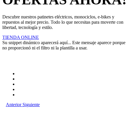
Descubre nuestros patinetes eléctricos, monociclos, e-bikes y
repuestos al mejor precio. Todo lo que necesitas para moverte con
libertad, tecnología y estilo.
TIENDA ONLINE
Su snippet dinámico aparecerá aquí... Este mensaje aparece porque
no proporcionó ni el filtro ni la plantilla a usar.
Anterior
Siguiente