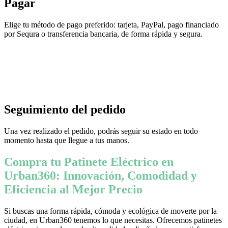
Pagar
Elige tu método de pago preferido: tarjeta, PayPal, pago financiado
por Sequra o transferencia bancaria, de forma rápida y segura.
Seguimiento del pedido
Una vez realizado el pedido, podrás seguir su estado en todo
momento hasta que llegue a tus manos.
Compra tu Patinete Eléctrico en
Urban360: Innovación, Comodidad y
Eficiencia al Mejor Precio
Si buscas una forma rápida, cómoda y ecológica de moverte por la
ciudad, en Urban360 tenemos lo que necesitas. Ofrecemos patinetes