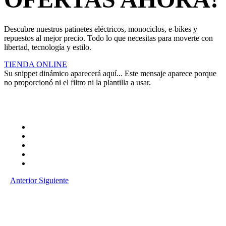
Descubre nuestros patinetes eléctricos, monociclos, e-bikes y
repuestos al mejor precio. Todo lo que necesitas para moverte con
libertad, tecnología y estilo.
TIENDA ONLINE
Su snippet dinámico aparecerá aquí... Este mensaje aparece porque
no proporcionó ni el filtro ni la plantilla a usar.
Anterior
Siguiente