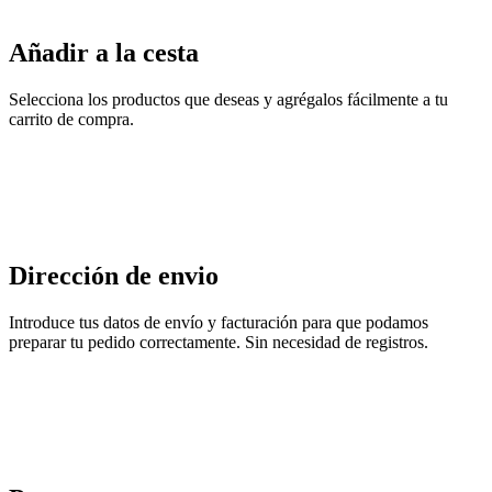
Añadir a la cesta
Selecciona los productos que deseas y agrégalos fácilmente a tu
carrito de compra.
Dirección de envio
Introduce tus datos de envío y facturación para que podamos
preparar tu pedido correctamente. Sin necesidad de registros.