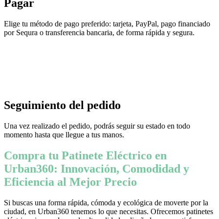
Pagar
Elige tu método de pago preferido: tarjeta, PayPal, pago financiado
por Sequra o transferencia bancaria, de forma rápida y segura.
Seguimiento del pedido
Una vez realizado el pedido, podrás seguir su estado en todo
momento hasta que llegue a tus manos.
Compra tu Patinete Eléctrico en
Urban360: Innovación, Comodidad y
Eficiencia al Mejor Precio
Si buscas una forma rápida, cómoda y ecológica de moverte por la
ciudad, en Urban360 tenemos lo que necesitas. Ofrecemos patinetes