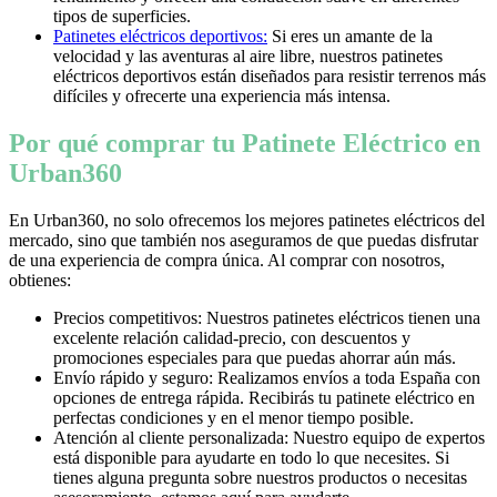
tipos de superficies.
Patinetes eléctricos deportivos:
Si eres un amante de la
velocidad y las aventuras al aire libre, nuestros patinetes
eléctricos deportivos están diseñados para resistir terrenos más
difíciles y ofrecerte una experiencia más intensa.
Por qué comprar tu Patinete Eléctrico en
Urban360
En Urban360, no solo ofrecemos los mejores patinetes eléctricos del
mercado, sino que también nos aseguramos de que puedas disfrutar
de una experiencia de compra única. Al comprar con nosotros,
obtienes:
Precios competitivos: Nuestros patinetes eléctricos tienen una
excelente relación calidad-precio, con descuentos y
promociones especiales para que puedas ahorrar aún más.
Envío rápido y seguro: Realizamos envíos a toda España con
opciones de entrega rápida. Recibirás tu patinete eléctrico en
perfectas condiciones y en el menor tiempo posible.
Atención al cliente personalizada: Nuestro equipo de expertos
está disponible para ayudarte en todo lo que necesites. Si
tienes alguna pregunta sobre nuestros productos o necesitas