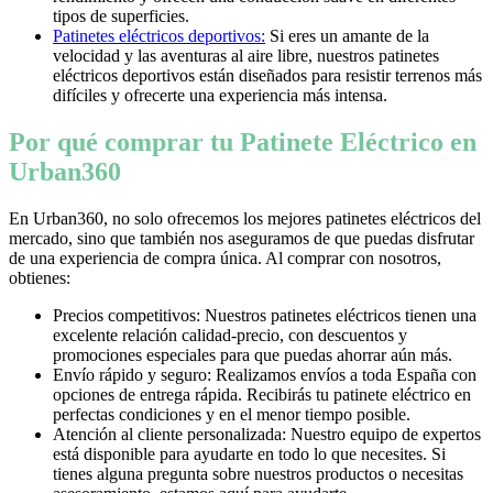
tipos de superficies.
Patinetes eléctricos deportivos:
Si eres un amante de la
velocidad y las aventuras al aire libre, nuestros patinetes
eléctricos deportivos están diseñados para resistir terrenos más
difíciles y ofrecerte una experiencia más intensa.
Por qué comprar tu Patinete Eléctrico en
Urban360
En Urban360, no solo ofrecemos los mejores patinetes eléctricos del
mercado, sino que también nos aseguramos de que puedas disfrutar
de una experiencia de compra única. Al comprar con nosotros,
obtienes:
Precios competitivos: Nuestros patinetes eléctricos tienen una
excelente relación calidad-precio, con descuentos y
promociones especiales para que puedas ahorrar aún más.
Envío rápido y seguro: Realizamos envíos a toda España con
opciones de entrega rápida. Recibirás tu patinete eléctrico en
perfectas condiciones y en el menor tiempo posible.
Atención al cliente personalizada: Nuestro equipo de expertos
está disponible para ayudarte en todo lo que necesites. Si
tienes alguna pregunta sobre nuestros productos o necesitas