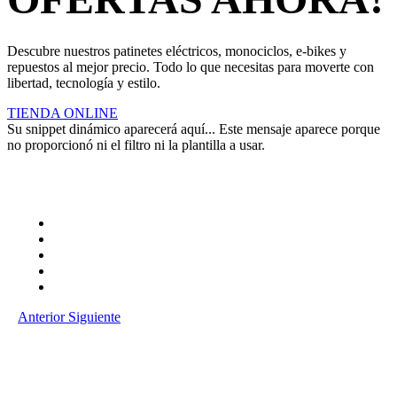
Descubre nuestros patinetes eléctricos, monociclos, e-bikes y
repuestos al mejor precio. Todo lo que necesitas para moverte con
libertad, tecnología y estilo.
TIENDA ONLINE
Su snippet dinámico aparecerá aquí... Este mensaje aparece porque
no proporcionó ni el filtro ni la plantilla a usar.
Anterior
Siguiente