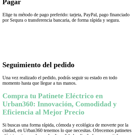
Pagar
Elige tu método de pago preferido: tarjeta, PayPal, pago financiado
por Sequra o transferencia bancaria, de forma rápida y segura.
Seguimiento del pedido
Una vez realizado el pedido, podrás seguir su estado en todo
momento hasta que llegue a tus manos.
Compra tu Patinete Eléctrico en
Urban360: Innovación, Comodidad y
Eficiencia al Mejor Precio
Si buscas una forma rápida, cómoda y ecológica de moverte por la
ciudad, en Urban360 tenemos lo que necesitas. Ofrecemos patinetes