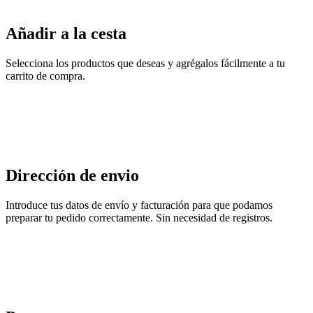
Añadir a la cesta
Selecciona los productos que deseas y agrégalos fácilmente a tu
carrito de compra.
Dirección de envio
Introduce tus datos de envío y facturación para que podamos
preparar tu pedido correctamente. Sin necesidad de registros.