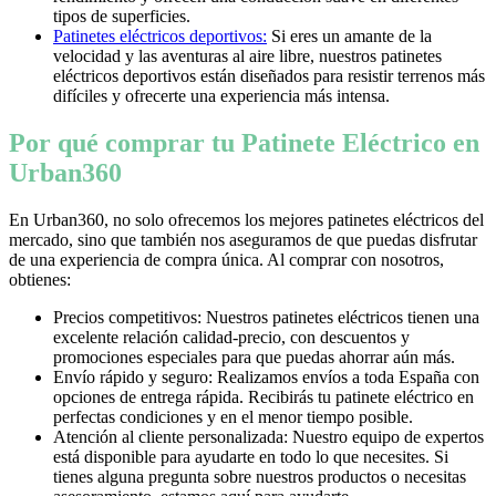
tipos de superficies.
Patinetes eléctricos deportivos:
Si eres un amante de la
velocidad y las aventuras al aire libre, nuestros patinetes
eléctricos deportivos están diseñados para resistir terrenos más
difíciles y ofrecerte una experiencia más intensa.
Por qué comprar tu Patinete Eléctrico en
Urban360
En Urban360, no solo ofrecemos los mejores patinetes eléctricos del
mercado, sino que también nos aseguramos de que puedas disfrutar
de una experiencia de compra única. Al comprar con nosotros,
obtienes:
Precios competitivos: Nuestros patinetes eléctricos tienen una
excelente relación calidad-precio, con descuentos y
promociones especiales para que puedas ahorrar aún más.
Envío rápido y seguro: Realizamos envíos a toda España con
opciones de entrega rápida. Recibirás tu patinete eléctrico en
perfectas condiciones y en el menor tiempo posible.
Atención al cliente personalizada: Nuestro equipo de expertos
está disponible para ayudarte en todo lo que necesites. Si
tienes alguna pregunta sobre nuestros productos o necesitas