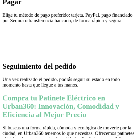
Pagar
Elige tu método de pago preferido: tarjeta, PayPal, pago financiado
por Sequra o transferencia bancaria, de forma rápida y segura.
Seguimiento del pedido
Una vez realizado el pedido, podrás seguir su estado en todo
momento hasta que llegue a tus manos.
Compra tu Patinete Eléctrico en
Urban360: Innovación, Comodidad y
Eficiencia al Mejor Precio
Si buscas una forma rápida, cómoda y ecológica de moverte por la
ciudad, en Urban360 tenemos lo que necesitas. Ofrecemos patinetes