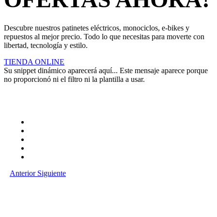
Descubre nuestros patinetes eléctricos, monociclos, e-bikes y
repuestos al mejor precio. Todo lo que necesitas para moverte con
libertad, tecnología y estilo.
TIENDA ONLINE
Su snippet dinámico aparecerá aquí... Este mensaje aparece porque
no proporcionó ni el filtro ni la plantilla a usar.
Anterior
Siguiente