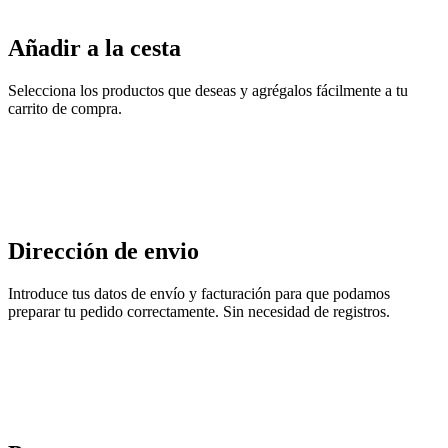
Añadir a la cesta
Selecciona los productos que deseas y agrégalos fácilmente a tu
carrito de compra.
Dirección de envio
Introduce tus datos de envío y facturación para que podamos
preparar tu pedido correctamente. Sin necesidad de registros.