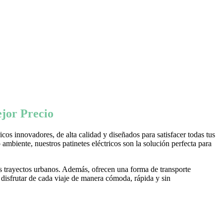
jor Precio
os innovadores, de alta calidad y diseñados para satisfacer todas tus
ambiente, nuestros patinetes eléctricos son la solución perfecta para
s trayectos urbanos. Además, ofrecen una forma de transporte
 disfrutar de cada viaje de manera cómoda, rápida y sin