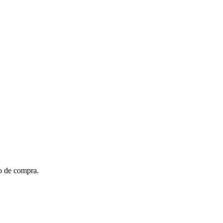
to de compra.