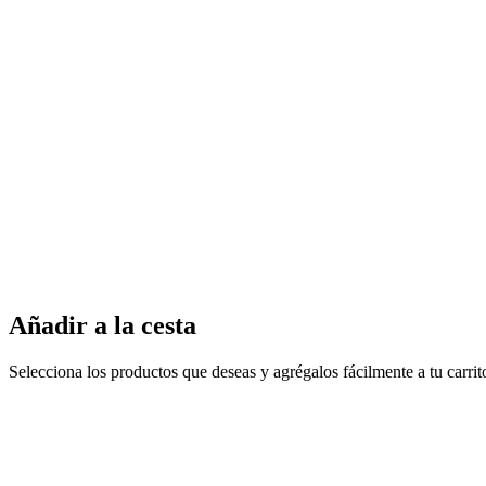
Añadir a la cesta
Selecciona los productos que deseas y agrégalos fácilmente a tu carri