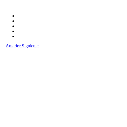
Anterior
Siguiente