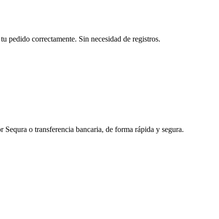
tu pedido correctamente. Sin necesidad de registros.
r Sequra o transferencia bancaria, de forma rápida y segura.