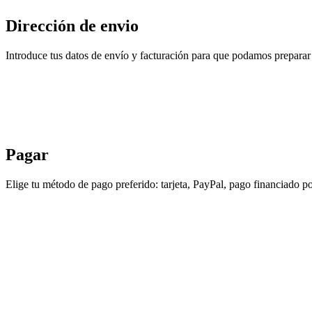
Dirección de envio
Introduce tus datos de envío y facturación para que podamos preparar 
Pagar
Elige tu método de pago preferido: tarjeta, PayPal, pago financiado po