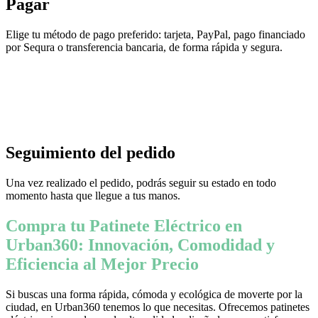
Pagar
Elige tu método de pago preferido: tarjeta, PayPal, pago financiado
por Sequra o transferencia bancaria, de forma rápida y segura.
Seguimiento del pedido
Una vez realizado el pedido, podrás seguir su estado en todo
momento hasta que llegue a tus manos.
Compra tu Patinete Eléctrico en
Urban360: Innovación, Comodidad y
Eficiencia al Mejor Precio
Si buscas una forma rápida, cómoda y ecológica de moverte por la
ciudad, en Urban360 tenemos lo que necesitas. Ofrecemos patinetes