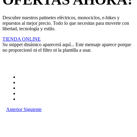
Descubre nuestros patinetes eléctricos, monociclos, e-bikes y
repuestos al mejor precio. Todo lo que necesitas para moverte con
libertad, tecnología y estilo.
TIENDA ONLINE
Su snippet dinámico aparecerá aquí... Este mensaje aparece porque
no proporcionó ni el filtro ni la plantilla a usar.
Anterior
Siguiente