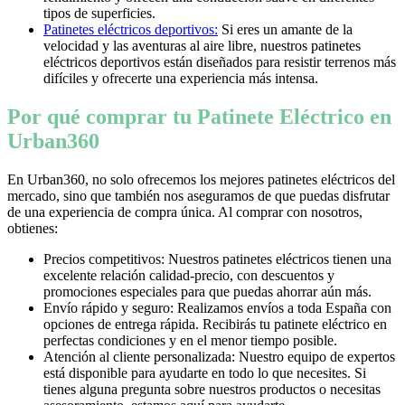
tipos de superficies.
Patinetes eléctricos deportivos:
Si eres un amante de la
velocidad y las aventuras al aire libre, nuestros patinetes
eléctricos deportivos están diseñados para resistir terrenos más
difíciles y ofrecerte una experiencia más intensa.
Por qué comprar tu Patinete Eléctrico en
Urban360
En Urban360, no solo ofrecemos los mejores patinetes eléctricos del
mercado, sino que también nos aseguramos de que puedas disfrutar
de una experiencia de compra única. Al comprar con nosotros,
obtienes:
Precios competitivos: Nuestros patinetes eléctricos tienen una
excelente relación calidad-precio, con descuentos y
promociones especiales para que puedas ahorrar aún más.
Envío rápido y seguro: Realizamos envíos a toda España con
opciones de entrega rápida. Recibirás tu patinete eléctrico en
perfectas condiciones y en el menor tiempo posible.
Atención al cliente personalizada: Nuestro equipo de expertos
está disponible para ayudarte en todo lo que necesites. Si
tienes alguna pregunta sobre nuestros productos o necesitas