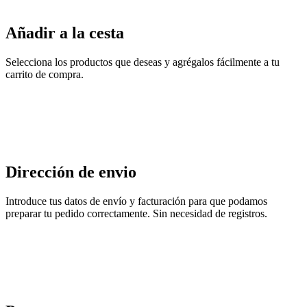
Añadir a la cesta
Selecciona los productos que deseas y agrégalos fácilmente a tu
carrito de compra.
Dirección de envio
Introduce tus datos de envío y facturación para que podamos
preparar tu pedido correctamente. Sin necesidad de registros.