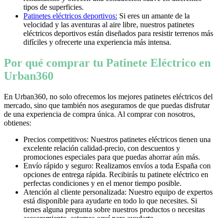
tipos de superficies.
Patinetes eléctricos deportivos:
Si eres un amante de la
velocidad y las aventuras al aire libre, nuestros patinetes
eléctricos deportivos están diseñados para resistir terrenos más
difíciles y ofrecerte una experiencia más intensa.
Por qué comprar tu Patinete Eléctrico en
Urban360
En Urban360, no solo ofrecemos los mejores patinetes eléctricos del
mercado, sino que también nos aseguramos de que puedas disfrutar
de una experiencia de compra única. Al comprar con nosotros,
obtienes:
Precios competitivos: Nuestros patinetes eléctricos tienen una
excelente relación calidad-precio, con descuentos y
promociones especiales para que puedas ahorrar aún más.
Envío rápido y seguro: Realizamos envíos a toda España con
opciones de entrega rápida. Recibirás tu patinete eléctrico en
perfectas condiciones y en el menor tiempo posible.
Atención al cliente personalizada: Nuestro equipo de expertos
está disponible para ayudarte en todo lo que necesites. Si
tienes alguna pregunta sobre nuestros productos o necesitas