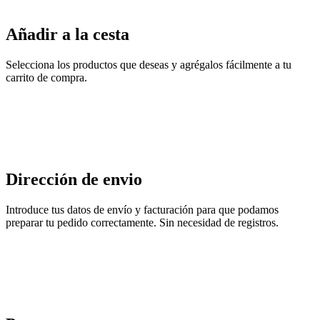
Añadir a la cesta
Selecciona los productos que deseas y agrégalos fácilmente a tu
carrito de compra.
Dirección de envio
Introduce tus datos de envío y facturación para que podamos
preparar tu pedido correctamente. Sin necesidad de registros.