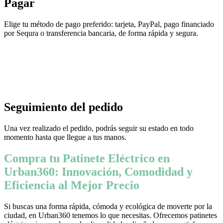
Pagar
Elige tu método de pago preferido: tarjeta, PayPal, pago financiado
por Sequra o transferencia bancaria, de forma rápida y segura.
Seguimiento del pedido
Una vez realizado el pedido, podrás seguir su estado en todo
momento hasta que llegue a tus manos.
Compra tu Patinete Eléctrico en
Urban360: Innovación, Comodidad y
Eficiencia al Mejor Precio
Si buscas una forma rápida, cómoda y ecológica de moverte por la
ciudad, en Urban360 tenemos lo que necesitas. Ofrecemos patinetes