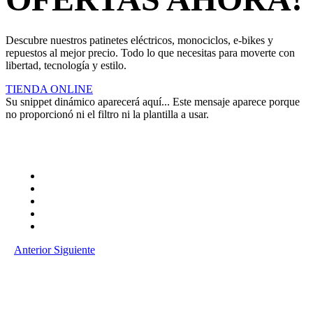
Descubre nuestros patinetes eléctricos, monociclos, e-bikes y
repuestos al mejor precio. Todo lo que necesitas para moverte con
libertad, tecnología y estilo.
TIENDA ONLINE
Su snippet dinámico aparecerá aquí... Este mensaje aparece porque
no proporcionó ni el filtro ni la plantilla a usar.
Anterior
Siguiente