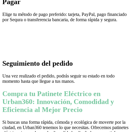
Pagar
Elige tu método de pago preferido: tarjeta, PayPal, pago financiado
por Sequra o transferencia bancaria, de forma rápida y segura.
Seguimiento del pedido
Una vez realizado el pedido, podrás seguir su estado en todo
momento hasta que llegue a tus manos.
Compra tu Patinete Eléctrico en
Urban360: Innovación, Comodidad y
Eficiencia al Mejor Precio
Si buscas una forma rápida, cómoda y ecológica de moverte por la
ciudad, en Urban360 tenemos lo que necesitas. Ofrecemos patinetes