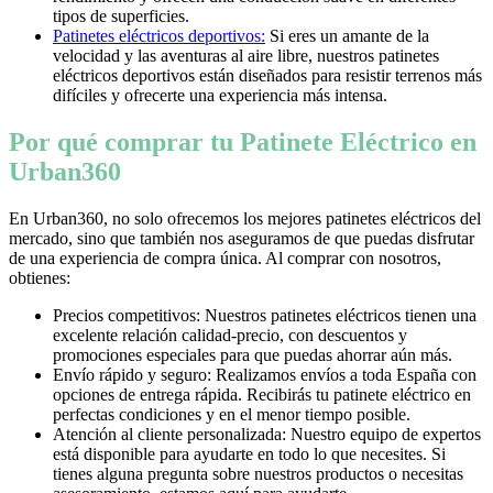
tipos de superficies.
Patinetes eléctricos deportivos:
Si eres un amante de la
velocidad y las aventuras al aire libre, nuestros patinetes
eléctricos deportivos están diseñados para resistir terrenos más
difíciles y ofrecerte una experiencia más intensa.
Por qué comprar tu Patinete Eléctrico en
Urban360
En Urban360, no solo ofrecemos los mejores patinetes eléctricos del
mercado, sino que también nos aseguramos de que puedas disfrutar
de una experiencia de compra única. Al comprar con nosotros,
obtienes:
Precios competitivos: Nuestros patinetes eléctricos tienen una
excelente relación calidad-precio, con descuentos y
promociones especiales para que puedas ahorrar aún más.
Envío rápido y seguro: Realizamos envíos a toda España con
opciones de entrega rápida. Recibirás tu patinete eléctrico en
perfectas condiciones y en el menor tiempo posible.
Atención al cliente personalizada: Nuestro equipo de expertos
está disponible para ayudarte en todo lo que necesites. Si
tienes alguna pregunta sobre nuestros productos o necesitas