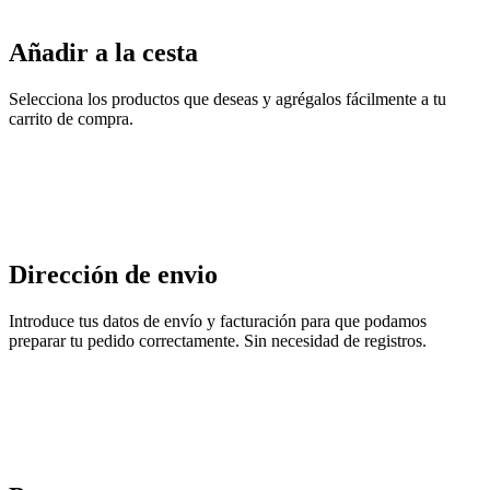
Añadir a la cesta
Selecciona los productos que deseas y agrégalos fácilmente a tu
carrito de compra.
Dirección de envio
Introduce tus datos de envío y facturación para que podamos
preparar tu pedido correctamente. Sin necesidad de registros.