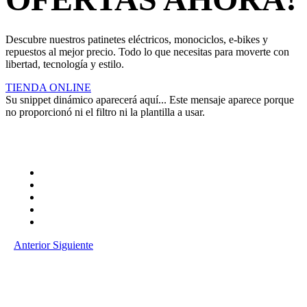
Descubre nuestros patinetes eléctricos, monociclos, e-bikes y
repuestos al mejor precio. Todo lo que necesitas para moverte con
libertad, tecnología y estilo.
TIENDA ONLINE
Su snippet dinámico aparecerá aquí... Este mensaje aparece porque
no proporcionó ni el filtro ni la plantilla a usar.
Anterior
Siguiente