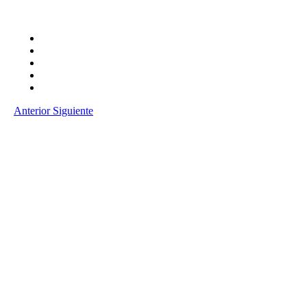
Anterior
Siguiente