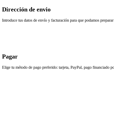
Dirección de envio
Introduce tus datos de envío y facturación para que podamos preparar 
Pagar
Elige tu método de pago preferido: tarjeta, PayPal, pago financiado po