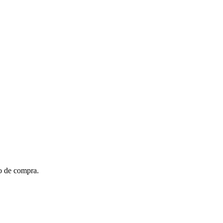
to de compra.