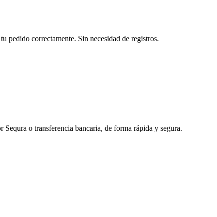
tu pedido correctamente. Sin necesidad de registros.
r Sequra o transferencia bancaria, de forma rápida y segura.