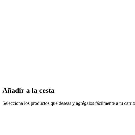
Añadir a la cesta
Selecciona los productos que deseas y agrégalos fácilmente a tu carri