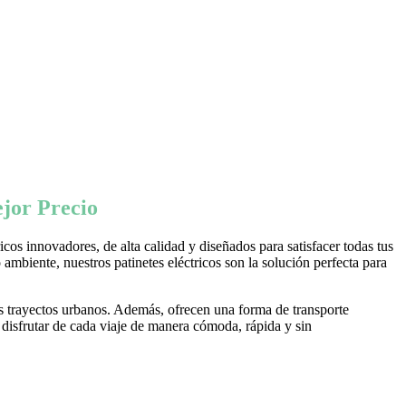
jor Precio
os innovadores, de alta calidad y diseñados para satisfacer todas tus
ambiente, nuestros patinetes eléctricos son la solución perfecta para
s trayectos urbanos. Además, ofrecen una forma de transporte
 disfrutar de cada viaje de manera cómoda, rápida y sin