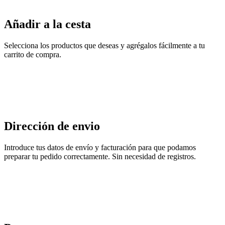
Añadir a la cesta
Selecciona los productos que deseas y agrégalos fácilmente a tu
carrito de compra.
Dirección de envio
Introduce tus datos de envío y facturación para que podamos
preparar tu pedido correctamente. Sin necesidad de registros.