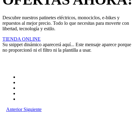
Descubre nuestros patinetes eléctricos, monociclos, e-bikes y
repuestos al mejor precio. Todo lo que necesitas para moverte con
libertad, tecnología y estilo.
TIENDA ONLINE
Su snippet dinámico aparecerá aquí... Este mensaje aparece porque
no proporcionó ni el filtro ni la plantilla a usar.
Anterior
Siguiente