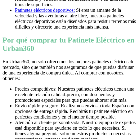
tipos de superficies.
Patinetes eléctricos deportivos:
Si eres un amante de la
velocidad y las aventuras al aire libre, nuestros patinetes
eléctricos deportivos están diseñados para resistir terrenos más
difíciles y ofrecerte una experiencia más intensa.
Por qué comprar tu Patinete Eléctrico en
Urban360
En Urban360, no solo ofrecemos los mejores patinetes eléctricos del
mercado, sino que también nos aseguramos de que puedas disfrutar
de una experiencia de compra única. Al comprar con nosotros,
obtienes:
Precios competitivos: Nuestros patinetes eléctricos tienen una
excelente relación calidad-precio, con descuentos y
promociones especiales para que puedas ahorrar aún más.
Envío rápido y seguro: Realizamos envíos a toda España con
opciones de entrega rápida. Recibirás tu patinete eléctrico en
perfectas condiciones y en el menor tiempo posible.
Atención al cliente personalizada: Nuestro equipo de expertos
está disponible para ayudarte en todo lo que necesites. Si
tienes alguna pregunta sobre nuestros productos o necesitas