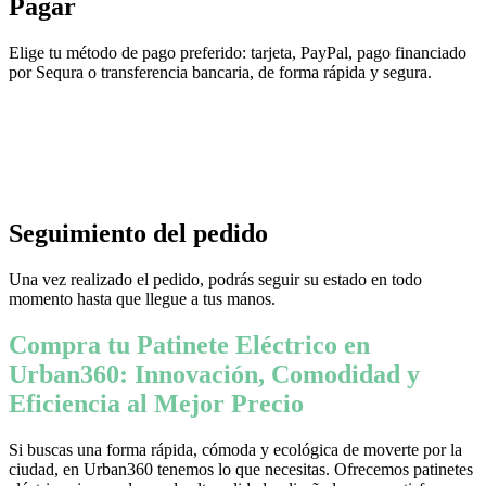
Pagar
Elige tu método de pago preferido: tarjeta, PayPal, pago financiado
por Sequra o transferencia bancaria, de forma rápida y segura.
Seguimiento del pedido
Una vez realizado el pedido, podrás seguir su estado en todo
momento hasta que llegue a tus manos.
Compra tu Patinete Eléctrico en
Urban360: Innovación, Comodidad y
Eficiencia al Mejor Precio
Si buscas una forma rápida, cómoda y ecológica de moverte por la
ciudad, en Urban360 tenemos lo que necesitas. Ofrecemos patinetes