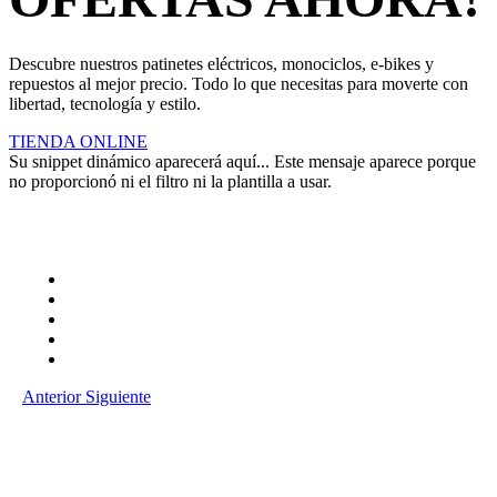
Descubre nuestros patinetes eléctricos, monociclos, e-bikes y
repuestos al mejor precio. Todo lo que necesitas para moverte con
libertad, tecnología y estilo.
TIENDA ONLINE
Su snippet dinámico aparecerá aquí... Este mensaje aparece porque
no proporcionó ni el filtro ni la plantilla a usar.
Anterior
Siguiente