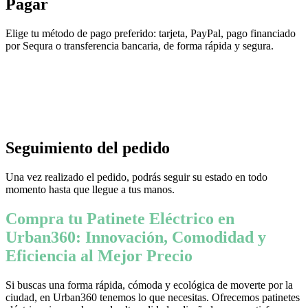
Pagar
Elige tu método de pago preferido: tarjeta, PayPal, pago financiado
por Sequra o transferencia bancaria, de forma rápida y segura.
Seguimiento del pedido
Una vez realizado el pedido, podrás seguir su estado en todo
momento hasta que llegue a tus manos.
Compra tu Patinete Eléctrico en
Urban360: Innovación, Comodidad y
Eficiencia al Mejor Precio
Si buscas una forma rápida, cómoda y ecológica de moverte por la
ciudad, en Urban360 tenemos lo que necesitas. Ofrecemos patinetes