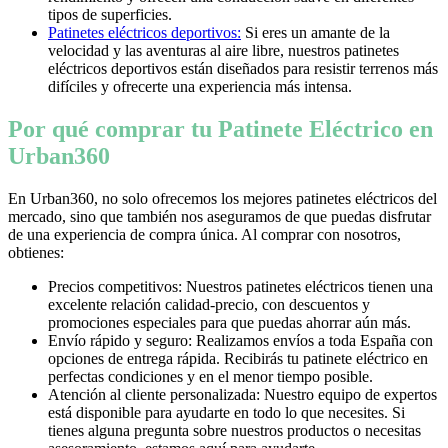
tipos de superficies.
Patinetes eléctricos deportivos:
Si eres un amante de la
velocidad y las aventuras al aire libre, nuestros patinetes
eléctricos deportivos están diseñados para resistir terrenos más
difíciles y ofrecerte una experiencia más intensa.
Por qué comprar tu Patinete Eléctrico en
Urban360
En Urban360, no solo ofrecemos los mejores patinetes eléctricos del
mercado, sino que también nos aseguramos de que puedas disfrutar
de una experiencia de compra única. Al comprar con nosotros,
obtienes:
Precios competitivos: Nuestros patinetes eléctricos tienen una
excelente relación calidad-precio, con descuentos y
promociones especiales para que puedas ahorrar aún más.
Envío rápido y seguro: Realizamos envíos a toda España con
opciones de entrega rápida. Recibirás tu patinete eléctrico en
perfectas condiciones y en el menor tiempo posible.
Atención al cliente personalizada: Nuestro equipo de expertos
está disponible para ayudarte en todo lo que necesites. Si
tienes alguna pregunta sobre nuestros productos o necesitas