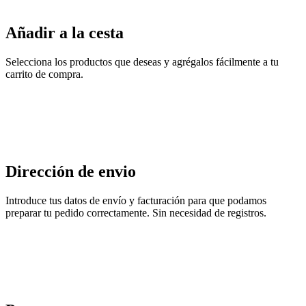
Añadir a la cesta
Selecciona los productos que deseas y agrégalos fácilmente a tu
carrito de compra.
Dirección de envio
Introduce tus datos de envío y facturación para que podamos
preparar tu pedido correctamente. Sin necesidad de registros.