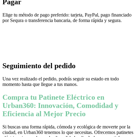
Pagar
Elige tu método de pago preferido: tarjeta, PayPal, pago financiado
por Sequra o transferencia bancaria, de forma rápida y segura.
Seguimiento del pedido
Una vez realizado el pedido, podrás seguir su estado en todo
momento hasta que llegue a tus manos.
Compra tu Patinete Eléctrico en
Urban360: Innovación, Comodidad y
Eficiencia al Mejor Precio
Si buscas una forma rápida, cómoda y ecológica de moverte por la
ciudad, en Urban360 tenemos lo que necesitas. Ofrecemos patinetes