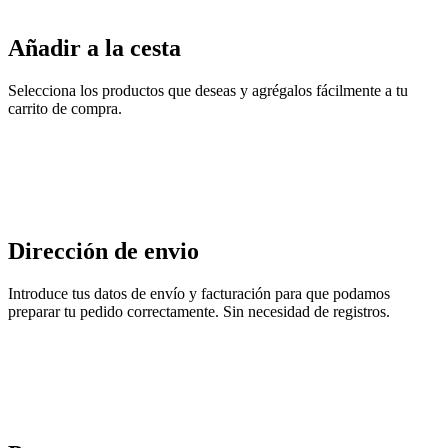
Añadir a la cesta
Selecciona los productos que deseas y agrégalos fácilmente a tu
carrito de compra.
Dirección de envio
Introduce tus datos de envío y facturación para que podamos
preparar tu pedido correctamente. Sin necesidad de registros.