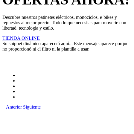
Descubre nuestros patinetes eléctricos, monociclos, e-bikes y
repuestos al mejor precio. Todo lo que necesitas para moverte con
libertad, tecnología y estilo.
TIENDA ONLINE
Su snippet dinámico aparecerá aquí... Este mensaje aparece porque
no proporcionó ni el filtro ni la plantilla a usar.
Anterior
Siguiente