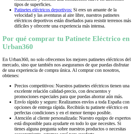
tipos de superficies.
Patinetes eléctricos deportivos:
Si eres un amante de la
velocidad y las aventuras al aire libre, nuestros patinetes
eléctricos deportivos están diseñados para resistir terrenos más
difíciles y ofrecerte una experiencia más intensa.
Por qué comprar tu Patinete Eléctrico en
Urban360
En Urban360, no solo ofrecemos los mejores patinetes eléctricos del
mercado, sino que también nos aseguramos de que puedas disfrutar
de una experiencia de compra única. Al comprar con nosotros,
obtienes:
Precios competitivos: Nuestros patinetes eléctricos tienen una
excelente relación calidad-precio, con descuentos y
promociones especiales para que puedas ahorrar aún más.
Envío rápido y seguro: Realizamos envíos a toda España con
opciones de entrega rápida. Recibirás tu patinete eléctrico en
perfectas condiciones y en el menor tiempo posible.
Atención al cliente personalizada: Nuestro equipo de expertos
está disponible para ayudarte en todo lo que necesites. Si
tienes alguna pregunta sobre nuestros productos o necesitas