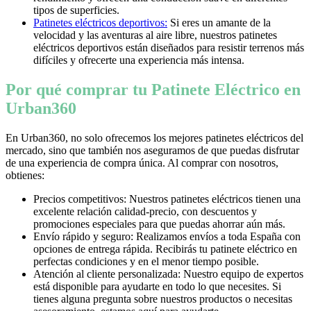
tipos de superficies.
Patinetes eléctricos deportivos:
Si eres un amante de la
velocidad y las aventuras al aire libre, nuestros patinetes
eléctricos deportivos están diseñados para resistir terrenos más
difíciles y ofrecerte una experiencia más intensa.
Por qué comprar tu Patinete Eléctrico en
Urban360
En Urban360, no solo ofrecemos los mejores patinetes eléctricos del
mercado, sino que también nos aseguramos de que puedas disfrutar
de una experiencia de compra única. Al comprar con nosotros,
obtienes:
Precios competitivos: Nuestros patinetes eléctricos tienen una
excelente relación calidad-precio, con descuentos y
promociones especiales para que puedas ahorrar aún más.
Envío rápido y seguro: Realizamos envíos a toda España con
opciones de entrega rápida. Recibirás tu patinete eléctrico en
perfectas condiciones y en el menor tiempo posible.
Atención al cliente personalizada: Nuestro equipo de expertos
está disponible para ayudarte en todo lo que necesites. Si
tienes alguna pregunta sobre nuestros productos o necesitas