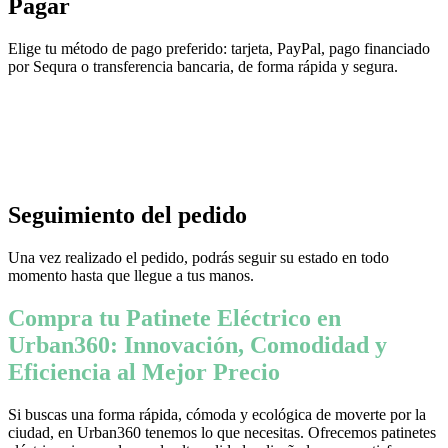
Pagar
Elige tu método de pago preferido: tarjeta, PayPal, pago financiado
por Sequra o transferencia bancaria, de forma rápida y segura.
Seguimiento del pedido
Una vez realizado el pedido, podrás seguir su estado en todo
momento hasta que llegue a tus manos.
Compra tu Patinete Eléctrico en
Urban360: Innovación, Comodidad y
Eficiencia al Mejor Precio
Si buscas una forma rápida, cómoda y ecológica de moverte por la
ciudad, en Urban360 tenemos lo que necesitas. Ofrecemos patinetes