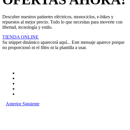
Descubre nuestros patinetes eléctricos, monociclos, e-bikes y
repuestos al mejor precio. Todo lo que necesitas para moverte con
libertad, tecnología y estilo.
TIENDA ONLINE
Su snippet dinámico aparecerá aquí... Este mensaje aparece porque
no proporcionó ni el filtro ni la plantilla a usar.
Anterior
Siguiente