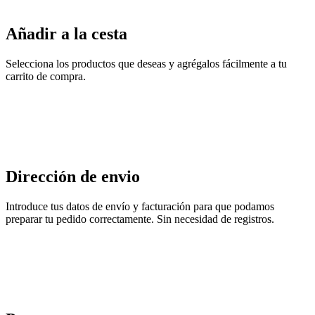
Añadir a la cesta
Selecciona los productos que deseas y agrégalos fácilmente a tu
carrito de compra.
Dirección de envio
Introduce tus datos de envío y facturación para que podamos
preparar tu pedido correctamente. Sin necesidad de registros.