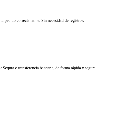
tu pedido correctamente. Sin necesidad de registros.
r Sequra o transferencia bancaria, de forma rápida y segura.