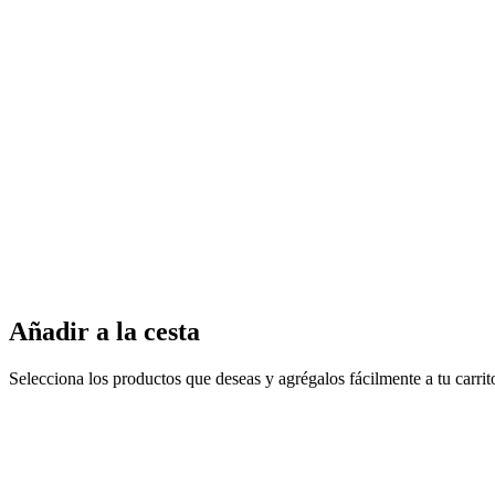
Añadir a la cesta
Selecciona los productos que deseas y agrégalos fácilmente a tu carri