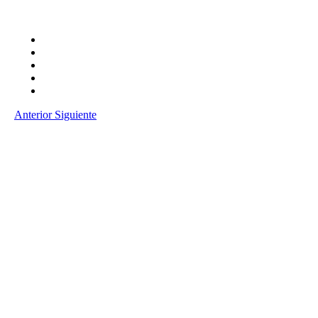
Anterior
Siguiente