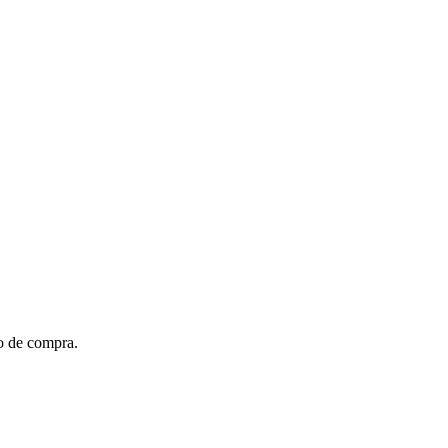
to de compra.