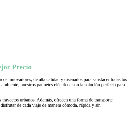
jor Precio
os innovadores, de alta calidad y diseñados para satisfacer todas tus
ambiente, nuestros patinetes eléctricos son la solución perfecta para
s trayectos urbanos. Además, ofrecen una forma de transporte
 disfrutar de cada viaje de manera cómoda, rápida y sin