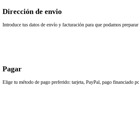
Dirección de envio
Introduce tus datos de envío y facturación para que podamos preparar 
Pagar
Elige tu método de pago preferido: tarjeta, PayPal, pago financiado po