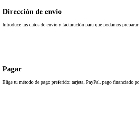
Dirección de envio
Introduce tus datos de envío y facturación para que podamos preparar 
Pagar
Elige tu método de pago preferido: tarjeta, PayPal, pago financiado po