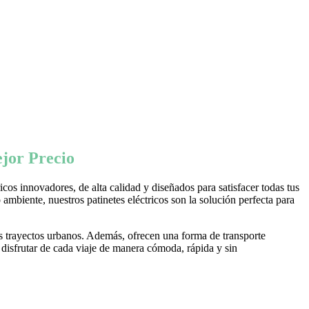
jor Precio
os innovadores, de alta calidad y diseñados para satisfacer todas tus
ambiente, nuestros patinetes eléctricos son la solución perfecta para
s trayectos urbanos. Además, ofrecen una forma de transporte
 disfrutar de cada viaje de manera cómoda, rápida y sin