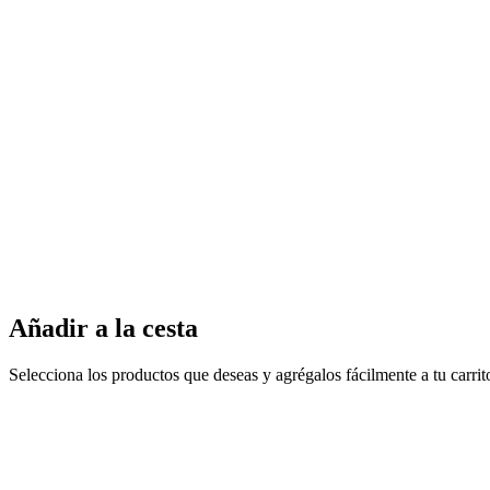
Añadir a la cesta
Selecciona los productos que deseas y agrégalos fácilmente a tu carri