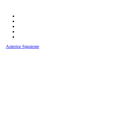
Anterior
Siguiente