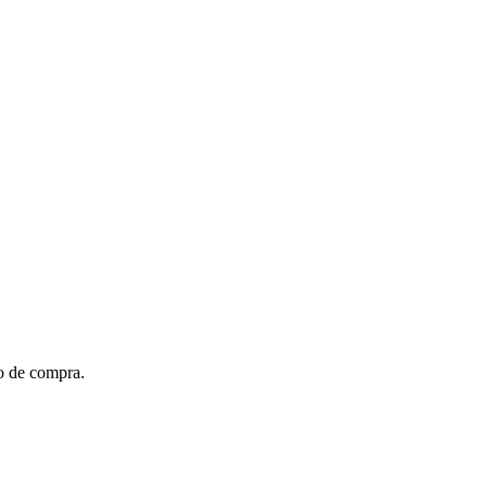
to de compra.