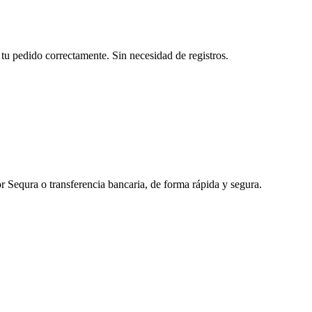
tu pedido correctamente. Sin necesidad de registros.
r Sequra o transferencia bancaria, de forma rápida y segura.