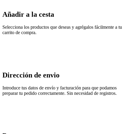
Añadir a la cesta
Selecciona los productos que deseas y agrégalos fácilmente a tu
carrito de compra.
Dirección de envio
Introduce tus datos de envío y facturación para que podamos
preparar tu pedido correctamente. Sin necesidad de registros.