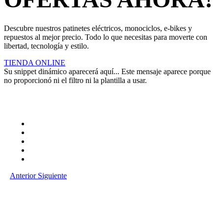
Descubre nuestros patinetes eléctricos, monociclos, e-bikes y
repuestos al mejor precio. Todo lo que necesitas para moverte con
libertad, tecnología y estilo.
TIENDA ONLINE
Su snippet dinámico aparecerá aquí... Este mensaje aparece porque
no proporcionó ni el filtro ni la plantilla a usar.
Anterior
Siguiente