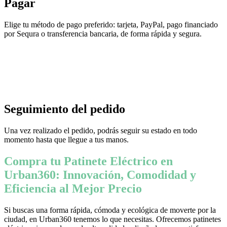
Pagar
Elige tu método de pago preferido: tarjeta, PayPal, pago financiado
por Sequra o transferencia bancaria, de forma rápida y segura.
Seguimiento del pedido
Una vez realizado el pedido, podrás seguir su estado en todo
momento hasta que llegue a tus manos.
Compra tu Patinete Eléctrico en
Urban360: Innovación, Comodidad y
Eficiencia al Mejor Precio
Si buscas una forma rápida, cómoda y ecológica de moverte por la
ciudad, en Urban360 tenemos lo que necesitas. Ofrecemos patinetes