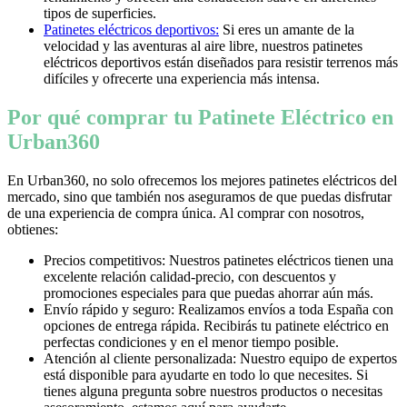
tipos de superficies.
Patinetes eléctricos deportivos:
Si eres un amante de la
velocidad y las aventuras al aire libre, nuestros patinetes
eléctricos deportivos están diseñados para resistir terrenos más
difíciles y ofrecerte una experiencia más intensa.
Por qué comprar tu Patinete Eléctrico en
Urban360
En Urban360, no solo ofrecemos los mejores patinetes eléctricos del
mercado, sino que también nos aseguramos de que puedas disfrutar
de una experiencia de compra única. Al comprar con nosotros,
obtienes:
Precios competitivos: Nuestros patinetes eléctricos tienen una
excelente relación calidad-precio, con descuentos y
promociones especiales para que puedas ahorrar aún más.
Envío rápido y seguro: Realizamos envíos a toda España con
opciones de entrega rápida. Recibirás tu patinete eléctrico en
perfectas condiciones y en el menor tiempo posible.
Atención al cliente personalizada: Nuestro equipo de expertos
está disponible para ayudarte en todo lo que necesites. Si
tienes alguna pregunta sobre nuestros productos o necesitas