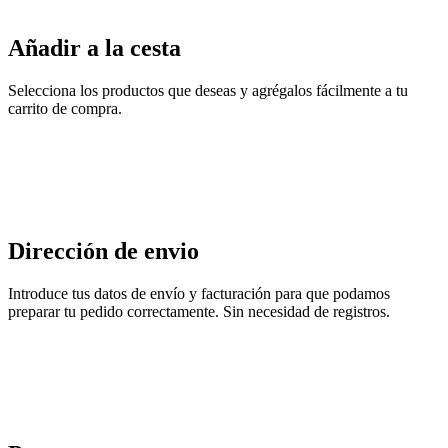
Añadir a la cesta
Selecciona los productos que deseas y agrégalos fácilmente a tu
carrito de compra.
Dirección de envio
Introduce tus datos de envío y facturación para que podamos
preparar tu pedido correctamente. Sin necesidad de registros.