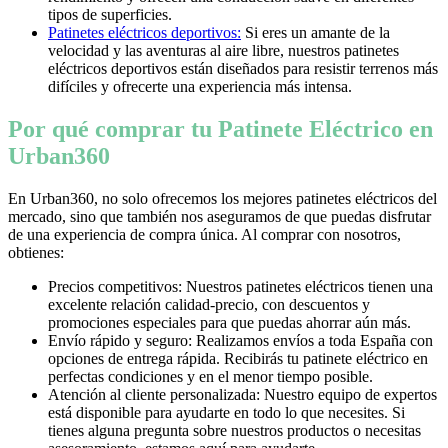
tipos de superficies.
Patinetes eléctricos deportivos:
Si eres un amante de la
velocidad y las aventuras al aire libre, nuestros patinetes
eléctricos deportivos están diseñados para resistir terrenos más
difíciles y ofrecerte una experiencia más intensa.
Por qué comprar tu Patinete Eléctrico en
Urban360
En Urban360, no solo ofrecemos los mejores patinetes eléctricos del
mercado, sino que también nos aseguramos de que puedas disfrutar
de una experiencia de compra única. Al comprar con nosotros,
obtienes:
Precios competitivos: Nuestros patinetes eléctricos tienen una
excelente relación calidad-precio, con descuentos y
promociones especiales para que puedas ahorrar aún más.
Envío rápido y seguro: Realizamos envíos a toda España con
opciones de entrega rápida. Recibirás tu patinete eléctrico en
perfectas condiciones y en el menor tiempo posible.
Atención al cliente personalizada: Nuestro equipo de expertos
está disponible para ayudarte en todo lo que necesites. Si
tienes alguna pregunta sobre nuestros productos o necesitas