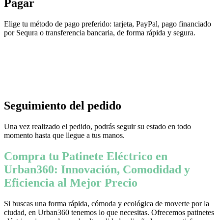
Pagar
Elige tu método de pago preferido: tarjeta, PayPal, pago financiado
por Sequra o transferencia bancaria, de forma rápida y segura.
Seguimiento del pedido
Una vez realizado el pedido, podrás seguir su estado en todo
momento hasta que llegue a tus manos.
Compra tu Patinete Eléctrico en
Urban360: Innovación, Comodidad y
Eficiencia al Mejor Precio
Si buscas una forma rápida, cómoda y ecológica de moverte por la
ciudad, en Urban360 tenemos lo que necesitas. Ofrecemos patinetes