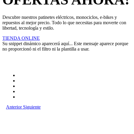
Descubre nuestros patinetes eléctricos, monociclos, e-bikes y
repuestos al mejor precio. Todo lo que necesitas para moverte con
libertad, tecnología y estilo.
TIENDA ONLINE
Su snippet dinámico aparecerá aquí... Este mensaje aparece porque
no proporcionó ni el filtro ni la plantilla a usar.
Anterior
Siguiente