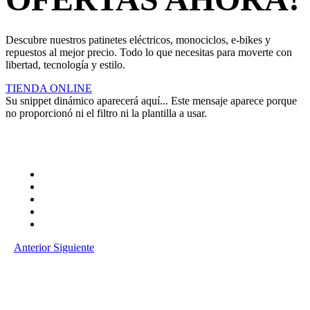
Descubre nuestros patinetes eléctricos, monociclos, e-bikes y
repuestos al mejor precio. Todo lo que necesitas para moverte con
libertad, tecnología y estilo.
TIENDA ONLINE
Su snippet dinámico aparecerá aquí... Este mensaje aparece porque
no proporcionó ni el filtro ni la plantilla a usar.
Anterior
Siguiente