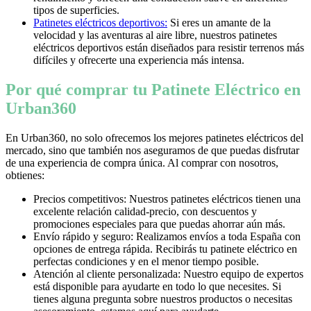
tipos de superficies.
Patinetes eléctricos deportivos:
Si eres un amante de la
velocidad y las aventuras al aire libre, nuestros patinetes
eléctricos deportivos están diseñados para resistir terrenos más
difíciles y ofrecerte una experiencia más intensa.
Por qué comprar tu Patinete Eléctrico en
Urban360
En Urban360, no solo ofrecemos los mejores patinetes eléctricos del
mercado, sino que también nos aseguramos de que puedas disfrutar
de una experiencia de compra única. Al comprar con nosotros,
obtienes:
Precios competitivos: Nuestros patinetes eléctricos tienen una
excelente relación calidad-precio, con descuentos y
promociones especiales para que puedas ahorrar aún más.
Envío rápido y seguro: Realizamos envíos a toda España con
opciones de entrega rápida. Recibirás tu patinete eléctrico en
perfectas condiciones y en el menor tiempo posible.
Atención al cliente personalizada: Nuestro equipo de expertos
está disponible para ayudarte en todo lo que necesites. Si
tienes alguna pregunta sobre nuestros productos o necesitas