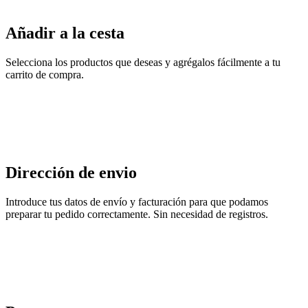
Añadir a la cesta
Selecciona los productos que deseas y agrégalos fácilmente a tu
carrito de compra.
Dirección de envio
Introduce tus datos de envío y facturación para que podamos
preparar tu pedido correctamente. Sin necesidad de registros.