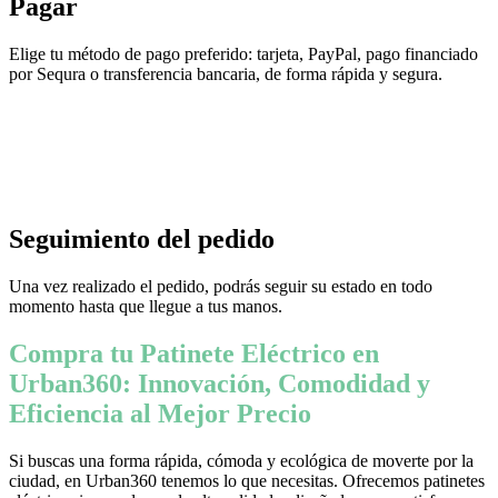
Pagar
Elige tu método de pago preferido: tarjeta, PayPal, pago financiado
por Sequra o transferencia bancaria, de forma rápida y segura.
Seguimiento del pedido
Una vez realizado el pedido, podrás seguir su estado en todo
momento hasta que llegue a tus manos.
Compra tu Patinete Eléctrico en
Urban360: Innovación, Comodidad y
Eficiencia al Mejor Precio
Si buscas una forma rápida, cómoda y ecológica de moverte por la
ciudad, en Urban360 tenemos lo que necesitas. Ofrecemos patinetes