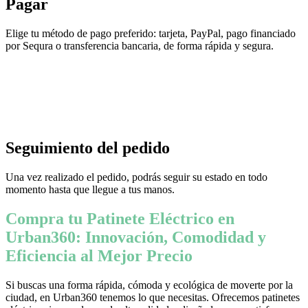
Pagar
Elige tu método de pago preferido: tarjeta, PayPal, pago financiado
por Sequra o transferencia bancaria, de forma rápida y segura.
Seguimiento del pedido
Una vez realizado el pedido, podrás seguir su estado en todo
momento hasta que llegue a tus manos.
Compra tu Patinete Eléctrico en
Urban360: Innovación, Comodidad y
Eficiencia al Mejor Precio
Si buscas una forma rápida, cómoda y ecológica de moverte por la
ciudad, en Urban360 tenemos lo que necesitas. Ofrecemos patinetes