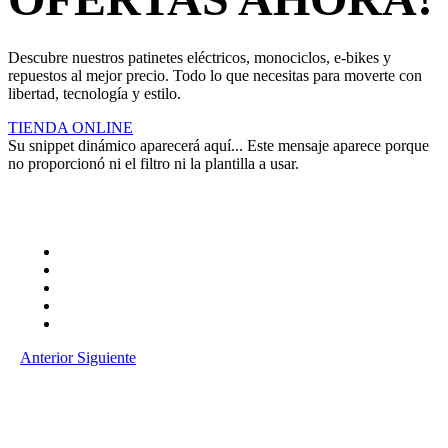
Descubre nuestros patinetes eléctricos, monociclos, e-bikes y
repuestos al mejor precio. Todo lo que necesitas para moverte con
libertad, tecnología y estilo.
TIENDA ONLINE
Su snippet dinámico aparecerá aquí... Este mensaje aparece porque
no proporcionó ni el filtro ni la plantilla a usar.
Anterior
Siguiente