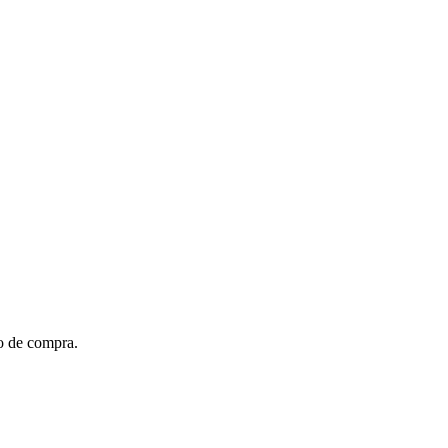
to de compra.