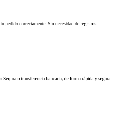
tu pedido correctamente. Sin necesidad de registros.
r Sequra o transferencia bancaria, de forma rápida y segura.