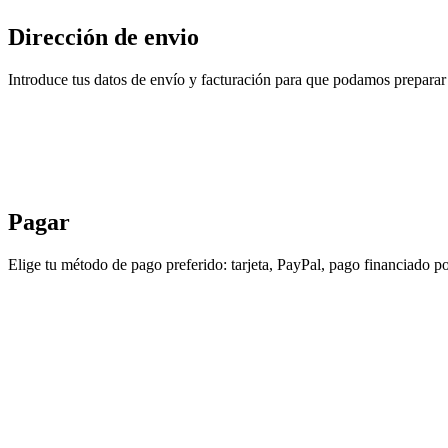
Dirección de envio
Introduce tus datos de envío y facturación para que podamos preparar 
Pagar
Elige tu método de pago preferido: tarjeta, PayPal, pago financiado po