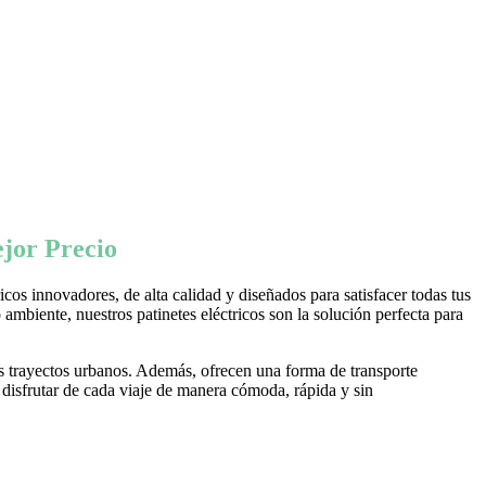
jor Precio
os innovadores, de alta calidad y diseñados para satisfacer todas tus
ambiente, nuestros patinetes eléctricos son la solución perfecta para
s trayectos urbanos. Además, ofrecen una forma de transporte
 disfrutar de cada viaje de manera cómoda, rápida y sin