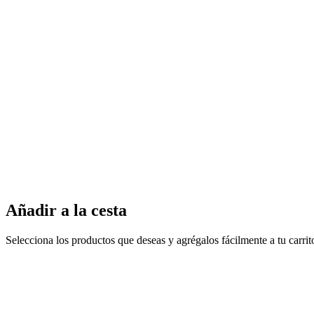
Añadir a la cesta
Selecciona los productos que deseas y agrégalos fácilmente a tu carri