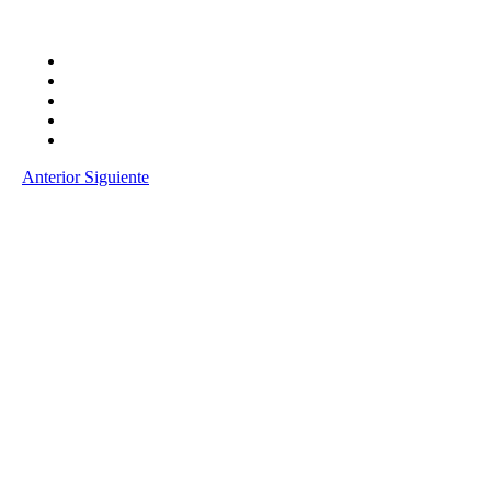
Anterior
Siguiente