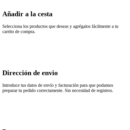
Añadir a la cesta
Selecciona los productos que deseas y agrégalos fácilmente a tu
carrito de compra.
Dirección de envio
Introduce tus datos de envío y facturación para que podamos
preparar tu pedido correctamente. Sin necesidad de registros.