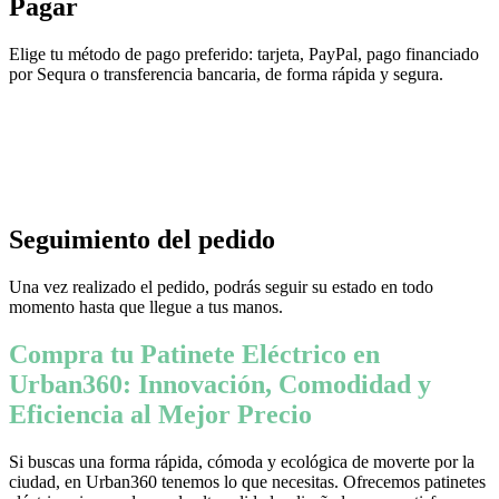
Pagar
Elige tu método de pago preferido: tarjeta, PayPal, pago financiado
por Sequra o transferencia bancaria, de forma rápida y segura.
Seguimiento del pedido
Una vez realizado el pedido, podrás seguir su estado en todo
momento hasta que llegue a tus manos.
Compra tu Patinete Eléctrico en
Urban360: Innovación, Comodidad y
Eficiencia al Mejor Precio
Si buscas una forma rápida, cómoda y ecológica de moverte por la
ciudad, en Urban360 tenemos lo que necesitas. Ofrecemos patinetes