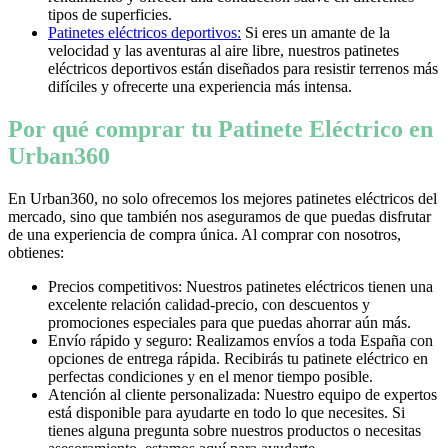
tipos de superficies.
Patinetes eléctricos deportivos:
Si eres un amante de la
velocidad y las aventuras al aire libre, nuestros patinetes
eléctricos deportivos están diseñados para resistir terrenos más
difíciles y ofrecerte una experiencia más intensa.
Por qué comprar tu Patinete Eléctrico en
Urban360
En Urban360, no solo ofrecemos los mejores patinetes eléctricos del
mercado, sino que también nos aseguramos de que puedas disfrutar
de una experiencia de compra única. Al comprar con nosotros,
obtienes:
Precios competitivos: Nuestros patinetes eléctricos tienen una
excelente relación calidad-precio, con descuentos y
promociones especiales para que puedas ahorrar aún más.
Envío rápido y seguro: Realizamos envíos a toda España con
opciones de entrega rápida. Recibirás tu patinete eléctrico en
perfectas condiciones y en el menor tiempo posible.
Atención al cliente personalizada: Nuestro equipo de expertos
está disponible para ayudarte en todo lo que necesites. Si
tienes alguna pregunta sobre nuestros productos o necesitas