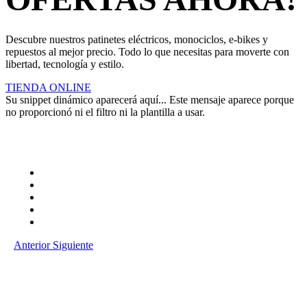
Descubre nuestros patinetes eléctricos, monociclos, e-bikes y
repuestos al mejor precio. Todo lo que necesitas para moverte con
libertad, tecnología y estilo.
TIENDA ONLINE
Su snippet dinámico aparecerá aquí... Este mensaje aparece porque
no proporcionó ni el filtro ni la plantilla a usar.
Anterior
Siguiente