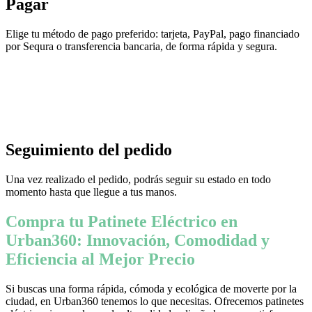
Pagar
Elige tu método de pago preferido: tarjeta, PayPal, pago financiado
por Sequra o transferencia bancaria, de forma rápida y segura.
Seguimiento del pedido
Una vez realizado el pedido, podrás seguir su estado en todo
momento hasta que llegue a tus manos.
Compra tu Patinete Eléctrico en
Urban360: Innovación, Comodidad y
Eficiencia al Mejor Precio
Si buscas una forma rápida, cómoda y ecológica de moverte por la
ciudad, en Urban360 tenemos lo que necesitas. Ofrecemos patinetes