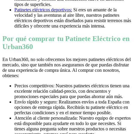
tipos de superficies.
Patinetes eléctricos deportivos:
Si eres un amante de la
velocidad y las aventuras al aire libre, nuestros patinetes
eléctricos deportivos están diseñados para resistir terrenos más
difíciles y ofrecerte una experiencia más intensa.
Por qué comprar tu Patinete Eléctrico en
Urban360
En Urban360, no solo ofrecemos los mejores patinetes eléctricos del
mercado, sino que también nos aseguramos de que puedas disfrutar
de una experiencia de compra única. Al comprar con nosotros,
obtienes:
Precios competitivos: Nuestros patinetes eléctricos tienen una
excelente relación calidad-precio, con descuentos y
promociones especiales para que puedas ahorrar aún más.
Envío rápido y seguro: Realizamos envíos a toda España con
opciones de entrega rápida. Recibirás tu patinete eléctrico en
perfectas condiciones y en el menor tiempo posible.
Atención al cliente personalizada: Nuestro equipo de expertos
está disponible para ayudarte en todo lo que necesites. Si
tienes alguna pregunta sobre nuestros productos o necesitas