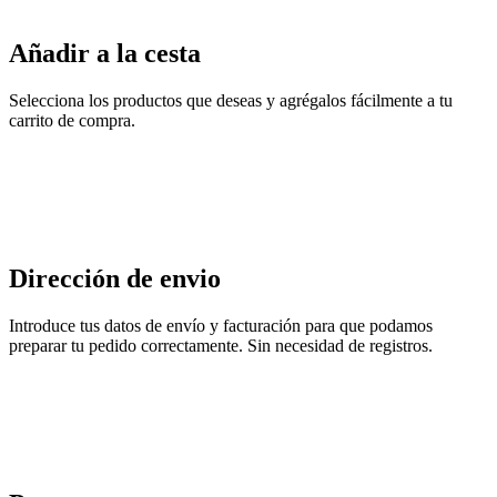
Añadir a la cesta
Selecciona los productos que deseas y agrégalos fácilmente a tu
carrito de compra.
Dirección de envio
Introduce tus datos de envío y facturación para que podamos
preparar tu pedido correctamente. Sin necesidad de registros.