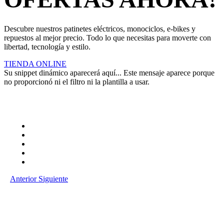
Descubre nuestros patinetes eléctricos, monociclos, e-bikes y
repuestos al mejor precio. Todo lo que necesitas para moverte con
libertad, tecnología y estilo.
TIENDA ONLINE
Su snippet dinámico aparecerá aquí... Este mensaje aparece porque
no proporcionó ni el filtro ni la plantilla a usar.
Anterior
Siguiente