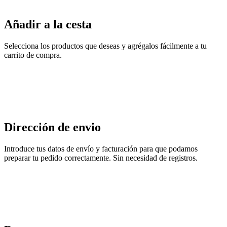
Añadir a la cesta
Selecciona los productos que deseas y agrégalos fácilmente a tu
carrito de compra.
Dirección de envio
Introduce tus datos de envío y facturación para que podamos
preparar tu pedido correctamente. Sin necesidad de registros.