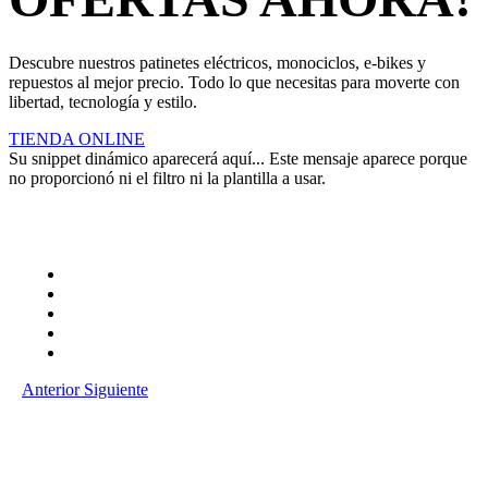
Descubre nuestros patinetes eléctricos, monociclos, e-bikes y
repuestos al mejor precio. Todo lo que necesitas para moverte con
libertad, tecnología y estilo.
TIENDA ONLINE
Su snippet dinámico aparecerá aquí... Este mensaje aparece porque
no proporcionó ni el filtro ni la plantilla a usar.
Anterior
Siguiente