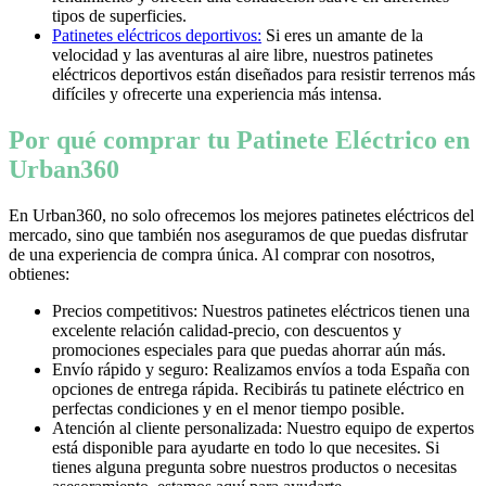
tipos de superficies.
Patinetes eléctricos deportivos:
Si eres un amante de la
velocidad y las aventuras al aire libre, nuestros patinetes
eléctricos deportivos están diseñados para resistir terrenos más
difíciles y ofrecerte una experiencia más intensa.
Por qué comprar tu Patinete Eléctrico en
Urban360
En Urban360, no solo ofrecemos los mejores patinetes eléctricos del
mercado, sino que también nos aseguramos de que puedas disfrutar
de una experiencia de compra única. Al comprar con nosotros,
obtienes:
Precios competitivos: Nuestros patinetes eléctricos tienen una
excelente relación calidad-precio, con descuentos y
promociones especiales para que puedas ahorrar aún más.
Envío rápido y seguro: Realizamos envíos a toda España con
opciones de entrega rápida. Recibirás tu patinete eléctrico en
perfectas condiciones y en el menor tiempo posible.
Atención al cliente personalizada: Nuestro equipo de expertos
está disponible para ayudarte en todo lo que necesites. Si
tienes alguna pregunta sobre nuestros productos o necesitas