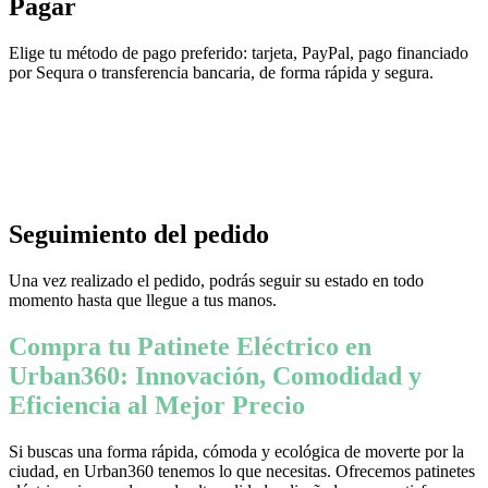
Pagar
Elige tu método de pago preferido: tarjeta, PayPal, pago financiado
por Sequra o transferencia bancaria, de forma rápida y segura.
Seguimiento del pedido
Una vez realizado el pedido, podrás seguir su estado en todo
momento hasta que llegue a tus manos.
Compra tu Patinete Eléctrico en
Urban360: Innovación, Comodidad y
Eficiencia al Mejor Precio
Si buscas una forma rápida, cómoda y ecológica de moverte por la
ciudad, en Urban360 tenemos lo que necesitas. Ofrecemos patinetes