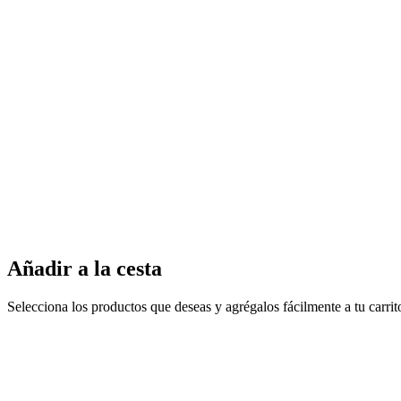
Añadir a la cesta
Selecciona los productos que deseas y agrégalos fácilmente a tu carri