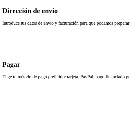
Dirección de envio
Introduce tus datos de envío y facturación para que podamos preparar 
Pagar
Elige tu método de pago preferido: tarjeta, PayPal, pago financiado po