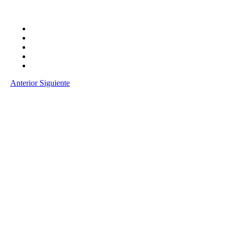
Anterior
Siguiente