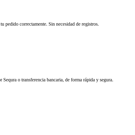
tu pedido correctamente. Sin necesidad de registros.
r Sequra o transferencia bancaria, de forma rápida y segura.