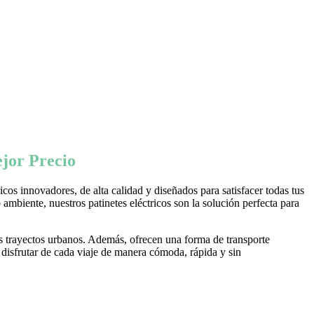
jor Precio
os innovadores, de alta calidad y diseñados para satisfacer todas tus
ambiente, nuestros patinetes eléctricos son la solución perfecta para
s trayectos urbanos. Además, ofrecen una forma de transporte
 disfrutar de cada viaje de manera cómoda, rápida y sin