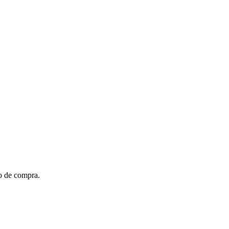
to de compra.