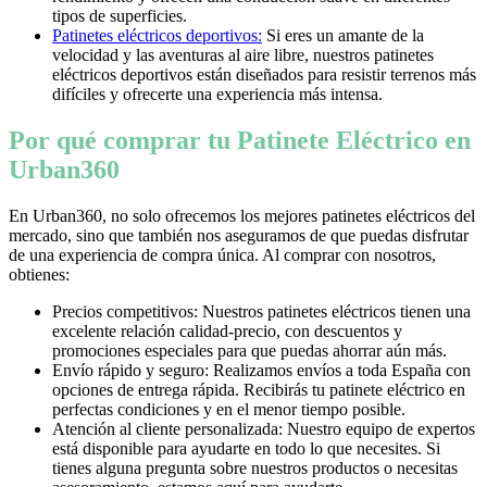
tipos de superficies.
Patinetes eléctricos deportivos:
Si eres un amante de la
velocidad y las aventuras al aire libre, nuestros patinetes
eléctricos deportivos están diseñados para resistir terrenos más
difíciles y ofrecerte una experiencia más intensa.
Por qué comprar tu Patinete Eléctrico en
Urban360
En Urban360, no solo ofrecemos los mejores patinetes eléctricos del
mercado, sino que también nos aseguramos de que puedas disfrutar
de una experiencia de compra única. Al comprar con nosotros,
obtienes:
Precios competitivos: Nuestros patinetes eléctricos tienen una
excelente relación calidad-precio, con descuentos y
promociones especiales para que puedas ahorrar aún más.
Envío rápido y seguro: Realizamos envíos a toda España con
opciones de entrega rápida. Recibirás tu patinete eléctrico en
perfectas condiciones y en el menor tiempo posible.
Atención al cliente personalizada: Nuestro equipo de expertos
está disponible para ayudarte en todo lo que necesites. Si
tienes alguna pregunta sobre nuestros productos o necesitas