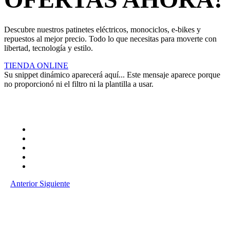
Descubre nuestros patinetes eléctricos, monociclos, e-bikes y
repuestos al mejor precio. Todo lo que necesitas para moverte con
libertad, tecnología y estilo.
TIENDA ONLINE
Su snippet dinámico aparecerá aquí... Este mensaje aparece porque
no proporcionó ni el filtro ni la plantilla a usar.
Anterior
Siguiente