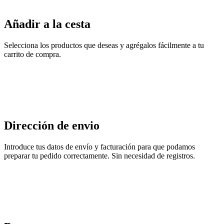
Añadir a la cesta
Selecciona los productos que deseas y agrégalos fácilmente a tu
carrito de compra.
Dirección de envio
Introduce tus datos de envío y facturación para que podamos
preparar tu pedido correctamente. Sin necesidad de registros.