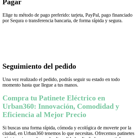
Pagar
Elige tu método de pago preferido: tarjeta, PayPal, pago financiado
por Sequra o transferencia bancaria, de forma rápida y segura.
Seguimiento del pedido
Una vez realizado el pedido, podrás seguir su estado en todo
momento hasta que llegue a tus manos.
Compra tu Patinete Eléctrico en
Urban360: Innovación, Comodidad y
Eficiencia al Mejor Precio
Si buscas una forma rápida, cómoda y ecológica de moverte por la
ciudad, en Urban360 tenemos lo que necesitas. Ofrecemos patinetes