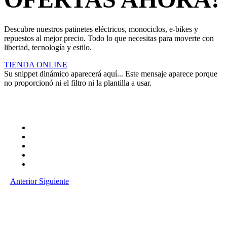
Descubre nuestros patinetes eléctricos, monociclos, e-bikes y
repuestos al mejor precio. Todo lo que necesitas para moverte con
libertad, tecnología y estilo.
TIENDA ONLINE
Su snippet dinámico aparecerá aquí... Este mensaje aparece porque
no proporcionó ni el filtro ni la plantilla a usar.
Anterior
Siguiente