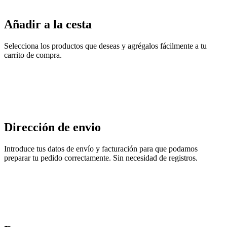
Añadir a la cesta
Selecciona los productos que deseas y agrégalos fácilmente a tu
carrito de compra.
Dirección de envio
Introduce tus datos de envío y facturación para que podamos
preparar tu pedido correctamente. Sin necesidad de registros.