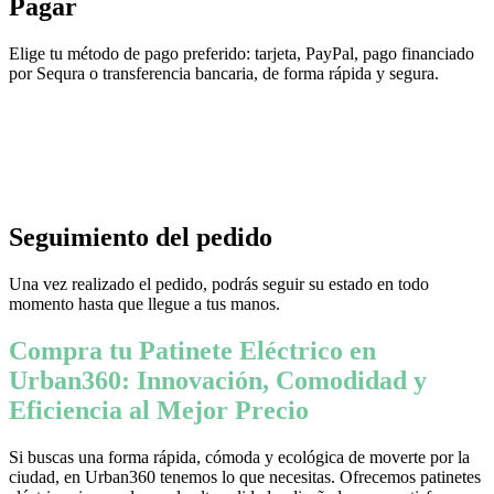
Pagar
Elige tu método de pago preferido: tarjeta, PayPal, pago financiado
por Sequra o transferencia bancaria, de forma rápida y segura.
Seguimiento del pedido
Una vez realizado el pedido, podrás seguir su estado en todo
momento hasta que llegue a tus manos.
Compra tu Patinete Eléctrico en
Urban360: Innovación, Comodidad y
Eficiencia al Mejor Precio
Si buscas una forma rápida, cómoda y ecológica de moverte por la
ciudad, en Urban360 tenemos lo que necesitas. Ofrecemos patinetes