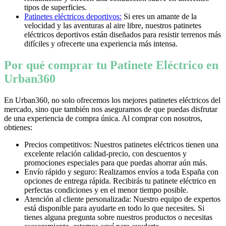
tipos de superficies.
Patinetes eléctricos deportivos:
Si eres un amante de la
velocidad y las aventuras al aire libre, nuestros patinetes
eléctricos deportivos están diseñados para resistir terrenos más
difíciles y ofrecerte una experiencia más intensa.
Por qué comprar tu Patinete Eléctrico en
Urban360
En Urban360, no solo ofrecemos los mejores patinetes eléctricos del
mercado, sino que también nos aseguramos de que puedas disfrutar
de una experiencia de compra única. Al comprar con nosotros,
obtienes:
Precios competitivos: Nuestros patinetes eléctricos tienen una
excelente relación calidad-precio, con descuentos y
promociones especiales para que puedas ahorrar aún más.
Envío rápido y seguro: Realizamos envíos a toda España con
opciones de entrega rápida. Recibirás tu patinete eléctrico en
perfectas condiciones y en el menor tiempo posible.
Atención al cliente personalizada: Nuestro equipo de expertos
está disponible para ayudarte en todo lo que necesites. Si
tienes alguna pregunta sobre nuestros productos o necesitas