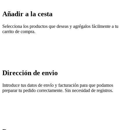
Añadir a la cesta
Selecciona los productos que deseas y agrégalos fácilmente a tu
carrito de compra.
Dirección de envio
Introduce tus datos de envío y facturación para que podamos
preparar tu pedido correctamente. Sin necesidad de registros.