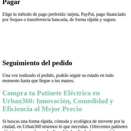
Pagar
Elige tu método de pago preferido: tarjeta, PayPal, pago financiado
por Sequra o transferencia bancaria, de forma rápida y segura.
Seguimiento del pedido
Una vez realizado el pedido, podrás seguir su estado en todo
momento hasta que llegue a tus manos.
Compra tu Patinete Eléctrico en
Urban360: Innovación, Comodidad y
Eficiencia al Mejor Precio
Si buscas una forma rápida, cómoda y ecológica de moverte por la
ciudad, en Urban360 tenemos lo que necesitas. Ofrecemos patinetes