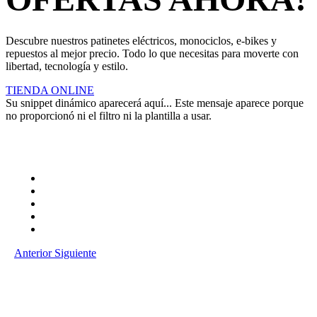
Descubre nuestros patinetes eléctricos, monociclos, e-bikes y
repuestos al mejor precio. Todo lo que necesitas para moverte con
libertad, tecnología y estilo.
TIENDA ONLINE
Su snippet dinámico aparecerá aquí... Este mensaje aparece porque
no proporcionó ni el filtro ni la plantilla a usar.
Anterior
Siguiente