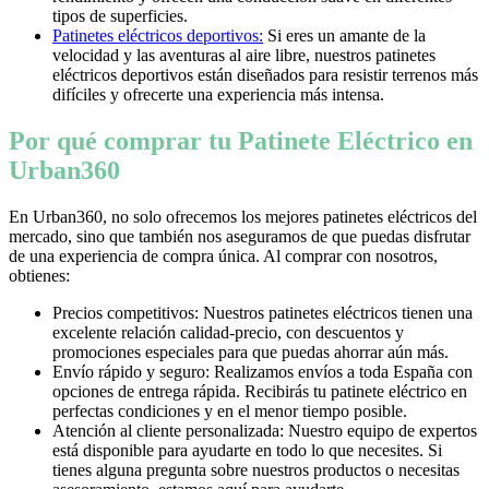
tipos de superficies.
Patinetes eléctricos deportivos:
Si eres un amante de la
velocidad y las aventuras al aire libre, nuestros patinetes
eléctricos deportivos están diseñados para resistir terrenos más
difíciles y ofrecerte una experiencia más intensa.
Por qué comprar tu Patinete Eléctrico en
Urban360
En Urban360, no solo ofrecemos los mejores patinetes eléctricos del
mercado, sino que también nos aseguramos de que puedas disfrutar
de una experiencia de compra única. Al comprar con nosotros,
obtienes:
Precios competitivos: Nuestros patinetes eléctricos tienen una
excelente relación calidad-precio, con descuentos y
promociones especiales para que puedas ahorrar aún más.
Envío rápido y seguro: Realizamos envíos a toda España con
opciones de entrega rápida. Recibirás tu patinete eléctrico en
perfectas condiciones y en el menor tiempo posible.
Atención al cliente personalizada: Nuestro equipo de expertos
está disponible para ayudarte en todo lo que necesites. Si
tienes alguna pregunta sobre nuestros productos o necesitas