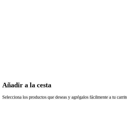
Añadir a la cesta
Selecciona los productos que deseas y agrégalos fácilmente a tu carri