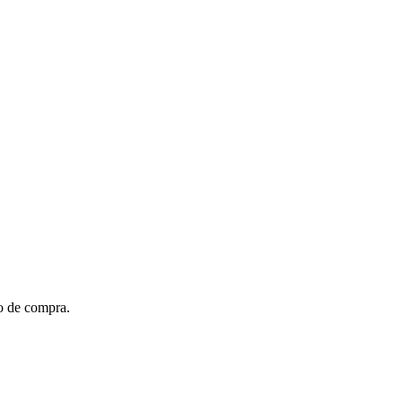
to de compra.