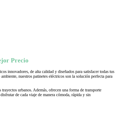
jor Precio
os innovadores, de alta calidad y diseñados para satisfacer todas tus
ambiente, nuestros patinetes eléctricos son la solución perfecta para
s trayectos urbanos. Además, ofrecen una forma de transporte
 disfrutar de cada viaje de manera cómoda, rápida y sin