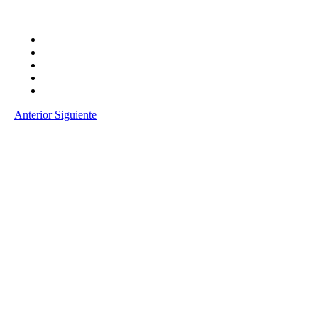
Anterior
Siguiente