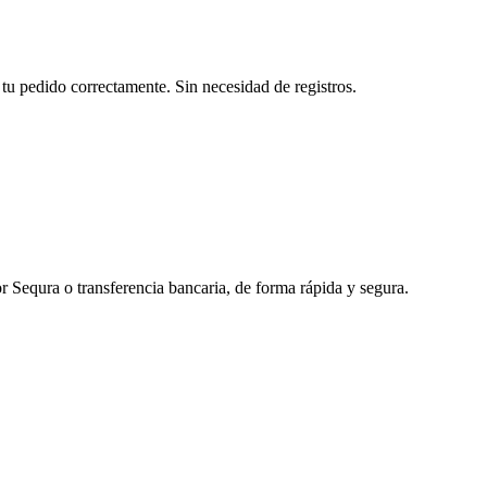
tu pedido correctamente. Sin necesidad de registros.
r Sequra o transferencia bancaria, de forma rápida y segura.