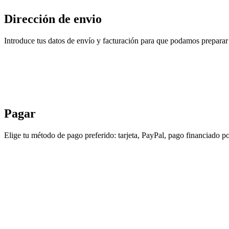
Dirección de envio
Introduce tus datos de envío y facturación para que podamos preparar 
Pagar
Elige tu método de pago preferido: tarjeta, PayPal, pago financiado po