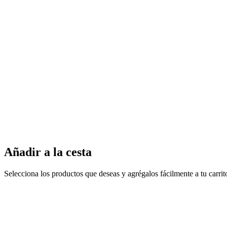
Añadir a la cesta
Selecciona los productos que deseas y agrégalos fácilmente a tu carri