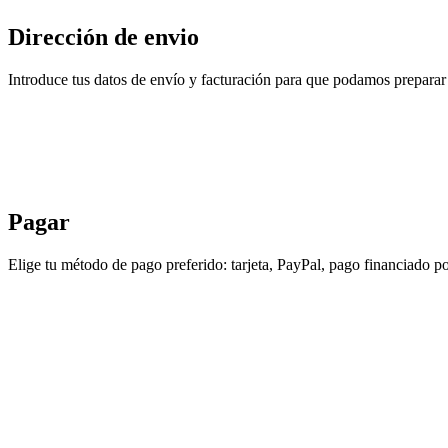
Dirección de envio
Introduce tus datos de envío y facturación para que podamos preparar 
Pagar
Elige tu método de pago preferido: tarjeta, PayPal, pago financiado po