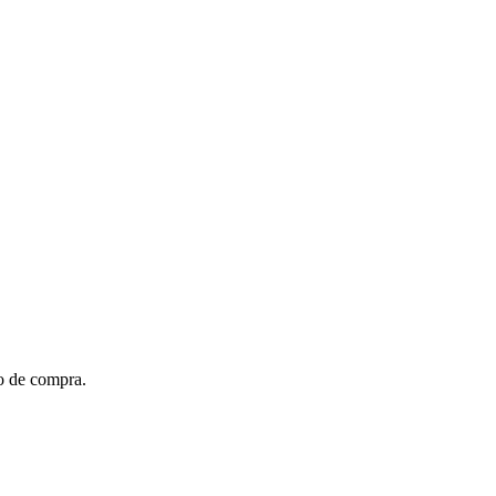
to de compra.