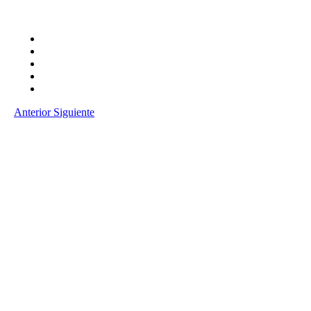
Anterior
Siguiente