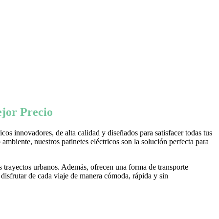
jor Precio
os innovadores, de alta calidad y diseñados para satisfacer todas tus
ambiente, nuestros patinetes eléctricos son la solución perfecta para
s trayectos urbanos. Además, ofrecen una forma de transporte
 disfrutar de cada viaje de manera cómoda, rápida y sin