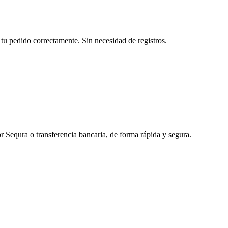
tu pedido correctamente. Sin necesidad de registros.
r Sequra o transferencia bancaria, de forma rápida y segura.