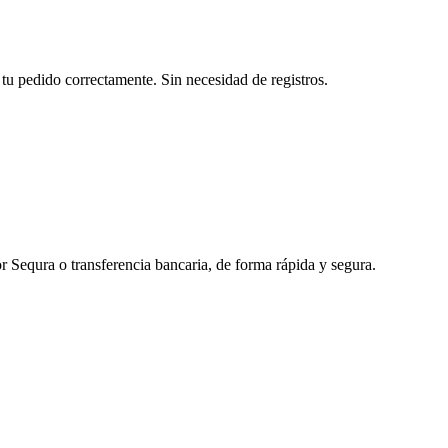
tu pedido correctamente. Sin necesidad de registros.
r Sequra o transferencia bancaria, de forma rápida y segura.