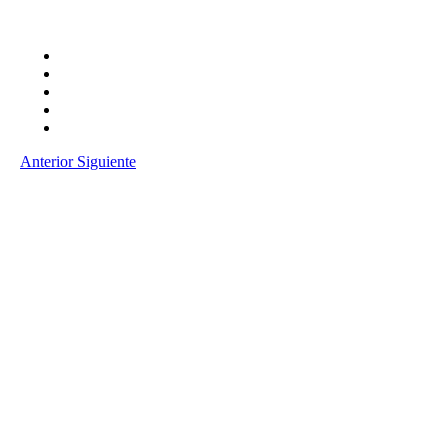
Anterior
Siguiente