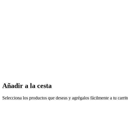
Añadir a la cesta
Selecciona los productos que deseas y agrégalos fácilmente a tu carri