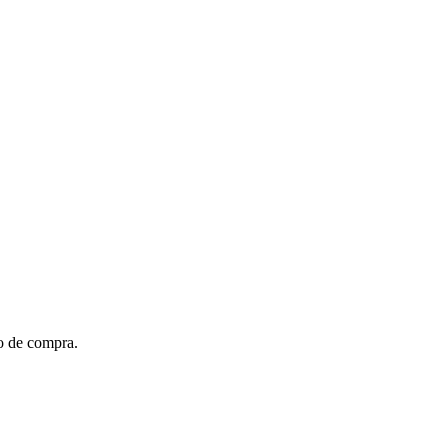
to de compra.