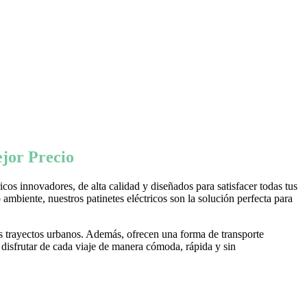
jor Precio
os innovadores, de alta calidad y diseñados para satisfacer todas tus
ambiente, nuestros patinetes eléctricos son la solución perfecta para
s trayectos urbanos. Además, ofrecen una forma de transporte
 disfrutar de cada viaje de manera cómoda, rápida y sin