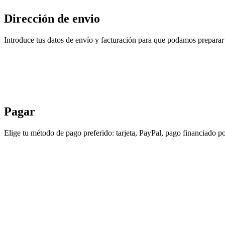
Dirección de envio
Introduce tus datos de envío y facturación para que podamos preparar 
Pagar
Elige tu método de pago preferido: tarjeta, PayPal, pago financiado po