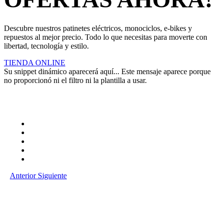
Descubre nuestros patinetes eléctricos, monociclos, e-bikes y
repuestos al mejor precio. Todo lo que necesitas para moverte con
libertad, tecnología y estilo.
TIENDA ONLINE
Su snippet dinámico aparecerá aquí... Este mensaje aparece porque
no proporcionó ni el filtro ni la plantilla a usar.
Anterior
Siguiente