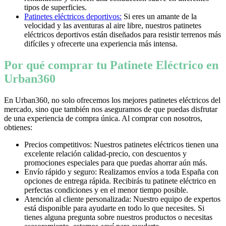
tipos de superficies.
Patinetes eléctricos deportivos:
Si eres un amante de la
velocidad y las aventuras al aire libre, nuestros patinetes
eléctricos deportivos están diseñados para resistir terrenos más
difíciles y ofrecerte una experiencia más intensa.
Por qué comprar tu Patinete Eléctrico en
Urban360
En Urban360, no solo ofrecemos los mejores patinetes eléctricos del
mercado, sino que también nos aseguramos de que puedas disfrutar
de una experiencia de compra única. Al comprar con nosotros,
obtienes:
Precios competitivos: Nuestros patinetes eléctricos tienen una
excelente relación calidad-precio, con descuentos y
promociones especiales para que puedas ahorrar aún más.
Envío rápido y seguro: Realizamos envíos a toda España con
opciones de entrega rápida. Recibirás tu patinete eléctrico en
perfectas condiciones y en el menor tiempo posible.
Atención al cliente personalizada: Nuestro equipo de expertos
está disponible para ayudarte en todo lo que necesites. Si
tienes alguna pregunta sobre nuestros productos o necesitas