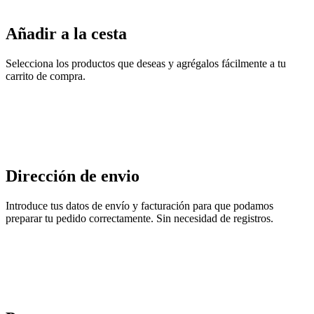
Añadir a la cesta
Selecciona los productos que deseas y agrégalos fácilmente a tu
carrito de compra.
Dirección de envio
Introduce tus datos de envío y facturación para que podamos
preparar tu pedido correctamente. Sin necesidad de registros.