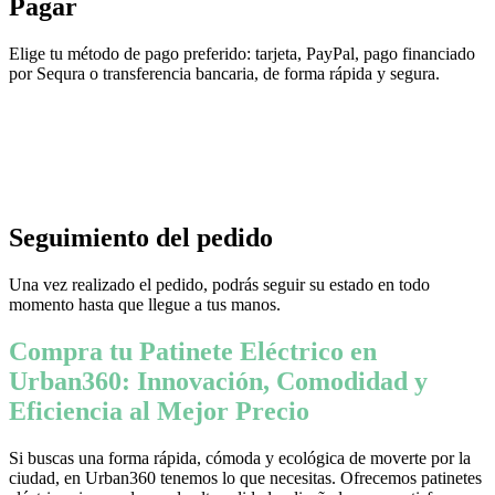
Pagar
Elige tu método de pago preferido: tarjeta, PayPal, pago financiado
por Sequra o transferencia bancaria, de forma rápida y segura.
Seguimiento del pedido
Una vez realizado el pedido, podrás seguir su estado en todo
momento hasta que llegue a tus manos.
Compra tu Patinete Eléctrico en
Urban360: Innovación, Comodidad y
Eficiencia al Mejor Precio
Si buscas una forma rápida, cómoda y ecológica de moverte por la
ciudad, en Urban360 tenemos lo que necesitas. Ofrecemos patinetes