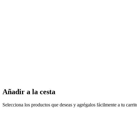
Añadir a la cesta
Selecciona los productos que deseas y agrégalos fácilmente a tu carri