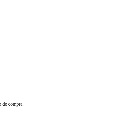
to de compra.