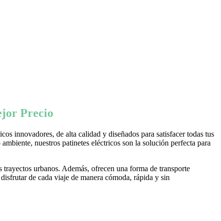
jor Precio
os innovadores, de alta calidad y diseñados para satisfacer todas tus
ambiente, nuestros patinetes eléctricos son la solución perfecta para
s trayectos urbanos. Además, ofrecen una forma de transporte
 disfrutar de cada viaje de manera cómoda, rápida y sin