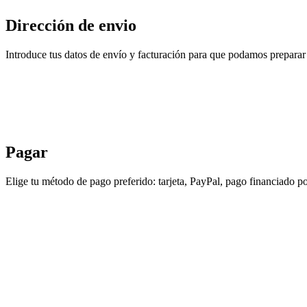
Dirección de envio
Introduce tus datos de envío y facturación para que podamos preparar 
Pagar
Elige tu método de pago preferido: tarjeta, PayPal, pago financiado po