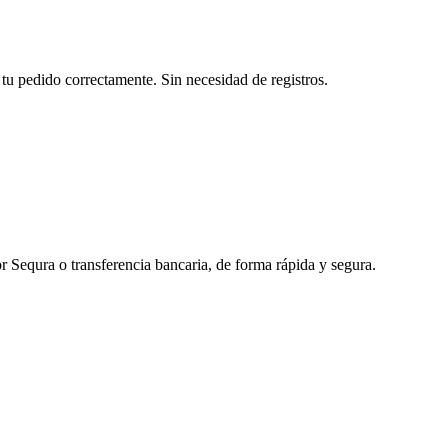
tu pedido correctamente. Sin necesidad de registros.
r Sequra o transferencia bancaria, de forma rápida y segura.