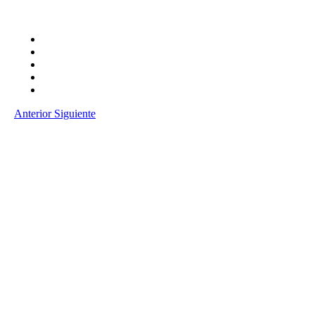
Anterior
Siguiente