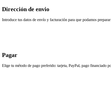
Dirección de envio
Introduce tus datos de envío y facturación para que podamos preparar 
Pagar
Elige tu método de pago preferido: tarjeta, PayPal, pago financiado po