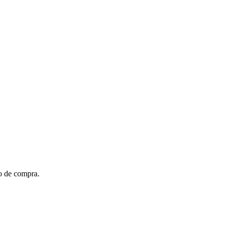
to de compra.