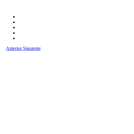
Anterior
Siguiente