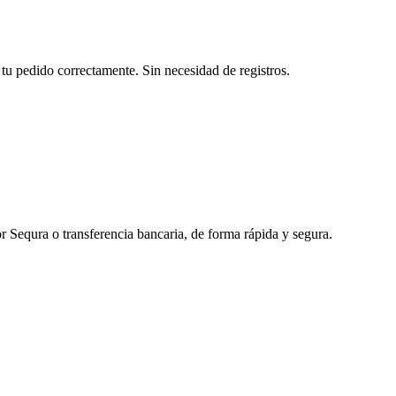
tu pedido correctamente. Sin necesidad de registros.
r Sequra o transferencia bancaria, de forma rápida y segura.