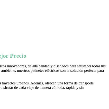
jor Precio
os innovadores, de alta calidad y diseñados para satisfacer todas tus
ambiente, nuestros patinetes eléctricos son la solución perfecta para
s trayectos urbanos. Además, ofrecen una forma de transporte
 disfrutar de cada viaje de manera cómoda, rápida y sin