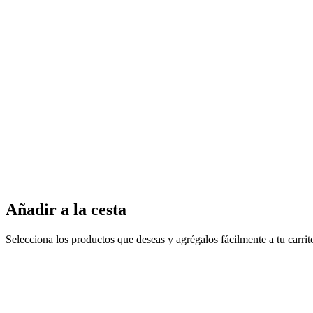
Añadir a la cesta
Selecciona los productos que deseas y agrégalos fácilmente a tu carri