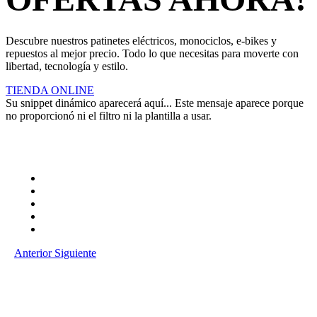
Descubre nuestros patinetes eléctricos, monociclos, e-bikes y
repuestos al mejor precio. Todo lo que necesitas para moverte con
libertad, tecnología y estilo.
TIENDA ONLINE
Su snippet dinámico aparecerá aquí... Este mensaje aparece porque
no proporcionó ni el filtro ni la plantilla a usar.
Anterior
Siguiente