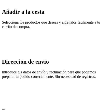
Añadir a la cesta
Selecciona los productos que deseas y agrégalos fácilmente a tu
carrito de compra.
Dirección de envio
Introduce tus datos de envío y facturación para que podamos
preparar tu pedido correctamente. Sin necesidad de registros.