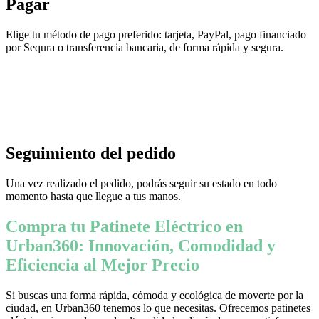
Pagar
Elige tu método de pago preferido: tarjeta, PayPal, pago financiado
por Sequra o transferencia bancaria, de forma rápida y segura.
Seguimiento del pedido
Una vez realizado el pedido, podrás seguir su estado en todo
momento hasta que llegue a tus manos.
Compra tu Patinete Eléctrico en
Urban360: Innovación, Comodidad y
Eficiencia al Mejor Precio
Si buscas una forma rápida, cómoda y ecológica de moverte por la
ciudad, en Urban360 tenemos lo que necesitas. Ofrecemos patinetes