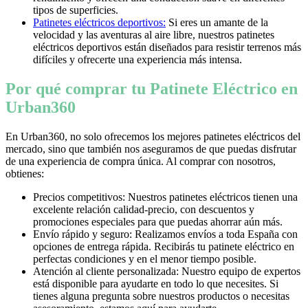
tipos de superficies.
Patinetes eléctricos deportivos:
Si eres un amante de la
velocidad y las aventuras al aire libre, nuestros patinetes
eléctricos deportivos están diseñados para resistir terrenos más
difíciles y ofrecerte una experiencia más intensa.
Por qué comprar tu Patinete Eléctrico en
Urban360
En Urban360, no solo ofrecemos los mejores patinetes eléctricos del
mercado, sino que también nos aseguramos de que puedas disfrutar
de una experiencia de compra única. Al comprar con nosotros,
obtienes:
Precios competitivos: Nuestros patinetes eléctricos tienen una
excelente relación calidad-precio, con descuentos y
promociones especiales para que puedas ahorrar aún más.
Envío rápido y seguro: Realizamos envíos a toda España con
opciones de entrega rápida. Recibirás tu patinete eléctrico en
perfectas condiciones y en el menor tiempo posible.
Atención al cliente personalizada: Nuestro equipo de expertos
está disponible para ayudarte en todo lo que necesites. Si
tienes alguna pregunta sobre nuestros productos o necesitas