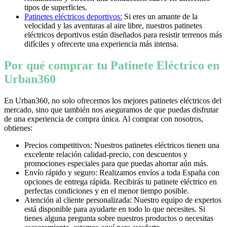
tipos de superficies.
Patinetes eléctricos deportivos:
Si eres un amante de la
velocidad y las aventuras al aire libre, nuestros patinetes
eléctricos deportivos están diseñados para resistir terrenos más
difíciles y ofrecerte una experiencia más intensa.
Por qué comprar tu Patinete Eléctrico en
Urban360
En Urban360, no solo ofrecemos los mejores patinetes eléctricos del
mercado, sino que también nos aseguramos de que puedas disfrutar
de una experiencia de compra única. Al comprar con nosotros,
obtienes:
Precios competitivos: Nuestros patinetes eléctricos tienen una
excelente relación calidad-precio, con descuentos y
promociones especiales para que puedas ahorrar aún más.
Envío rápido y seguro: Realizamos envíos a toda España con
opciones de entrega rápida. Recibirás tu patinete eléctrico en
perfectas condiciones y en el menor tiempo posible.
Atención al cliente personalizada: Nuestro equipo de expertos
está disponible para ayudarte en todo lo que necesites. Si
tienes alguna pregunta sobre nuestros productos o necesitas