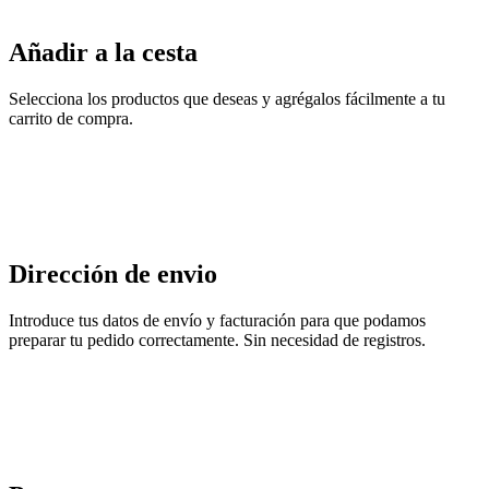
Añadir a la cesta
Selecciona los productos que deseas y agrégalos fácilmente a tu
carrito de compra.
Dirección de envio
Introduce tus datos de envío y facturación para que podamos
preparar tu pedido correctamente. Sin necesidad de registros.