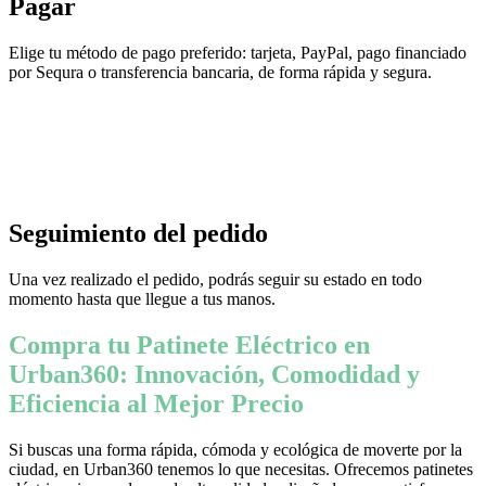
Pagar
Elige tu método de pago preferido: tarjeta, PayPal, pago financiado
por Sequra o transferencia bancaria, de forma rápida y segura.
Seguimiento del pedido
Una vez realizado el pedido, podrás seguir su estado en todo
momento hasta que llegue a tus manos.
Compra tu Patinete Eléctrico en
Urban360: Innovación, Comodidad y
Eficiencia al Mejor Precio
Si buscas una forma rápida, cómoda y ecológica de moverte por la
ciudad, en Urban360 tenemos lo que necesitas. Ofrecemos patinetes