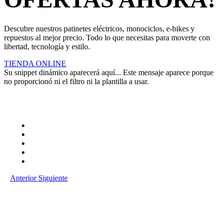
Descubre nuestros patinetes eléctricos, monociclos, e-bikes y
repuestos al mejor precio. Todo lo que necesitas para moverte con
libertad, tecnología y estilo.
TIENDA ONLINE
Su snippet dinámico aparecerá aquí... Este mensaje aparece porque
no proporcionó ni el filtro ni la plantilla a usar.
Anterior
Siguiente