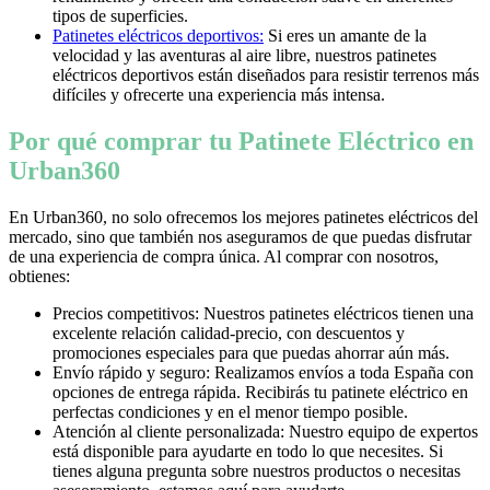
tipos de superficies.
Patinetes eléctricos deportivos:
Si eres un amante de la
velocidad y las aventuras al aire libre, nuestros patinetes
eléctricos deportivos están diseñados para resistir terrenos más
difíciles y ofrecerte una experiencia más intensa.
Por qué comprar tu Patinete Eléctrico en
Urban360
En Urban360, no solo ofrecemos los mejores patinetes eléctricos del
mercado, sino que también nos aseguramos de que puedas disfrutar
de una experiencia de compra única. Al comprar con nosotros,
obtienes:
Precios competitivos: Nuestros patinetes eléctricos tienen una
excelente relación calidad-precio, con descuentos y
promociones especiales para que puedas ahorrar aún más.
Envío rápido y seguro: Realizamos envíos a toda España con
opciones de entrega rápida. Recibirás tu patinete eléctrico en
perfectas condiciones y en el menor tiempo posible.
Atención al cliente personalizada: Nuestro equipo de expertos
está disponible para ayudarte en todo lo que necesites. Si
tienes alguna pregunta sobre nuestros productos o necesitas