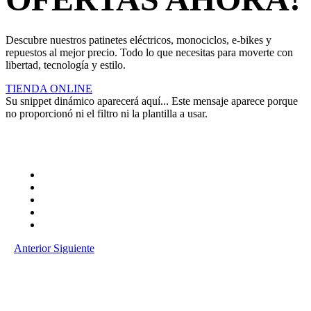
Descubre nuestros patinetes eléctricos, monociclos, e-bikes y
repuestos al mejor precio. Todo lo que necesitas para moverte con
libertad, tecnología y estilo.
TIENDA ONLINE
Su snippet dinámico aparecerá aquí... Este mensaje aparece porque
no proporcionó ni el filtro ni la plantilla a usar.
Anterior
Siguiente