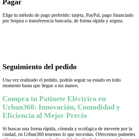
Pagar
Elige tu método de pago preferido: tarjeta, PayPal, pago financiado
por Sequra o transferencia bancaria, de forma rápida y segura.
Seguimiento del pedido
Una vez realizado el pedido, podrás seguir su estado en todo
momento hasta que llegue a tus manos.
Compra tu Patinete Eléctrico en
Urban360: Innovación, Comodidad y
Eficiencia al Mejor Precio
Si buscas una forma rápida, cómoda y ecológica de moverte por la
ciudad, en Urban360 tenemos lo que necesitas. Ofrecemos patinetes