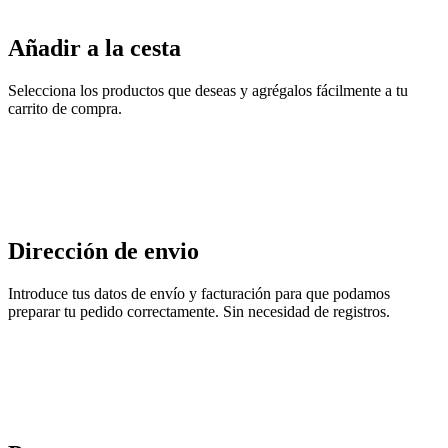
Añadir a la cesta
Selecciona los productos que deseas y agrégalos fácilmente a tu
carrito de compra.
Dirección de envio
Introduce tus datos de envío y facturación para que podamos
preparar tu pedido correctamente. Sin necesidad de registros.