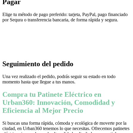
Pagar
Elige tu método de pago preferido: tarjeta, PayPal, pago financiado
por Sequra o transferencia bancaria, de forma rápida y segura.
Seguimiento del pedido
Una vez realizado el pedido, podrás seguir su estado en todo
momento hasta que llegue a tus manos.
Compra tu Patinete Eléctrico en
Urban360: Innovación, Comodidad y
Eficiencia al Mejor Precio
Si buscas una forma rápida, cómoda y ecológica de moverte por la
ciudad, en Urban360 tenemos lo que necesitas. Ofrecemos patinetes