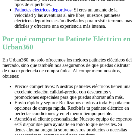
tipos de superficies.
Patinetes eléctricos deportivos:
Si eres un amante de la
velocidad y las aventuras al aire libre, nuestros patinetes
eléctricos deportivos están diseñados para resistir terrenos más
difíciles y ofrecerte una experiencia más intensa.
Por qué comprar tu Patinete Eléctrico en
Urban360
En Urban360, no solo ofrecemos los mejores patinetes eléctricos del
mercado, sino que también nos aseguramos de que puedas disfrutar
de una experiencia de compra única. Al comprar con nosotros,
obtienes:
Precios competitivos: Nuestros patinetes eléctricos tienen una
excelente relación calidad-precio, con descuentos y
promociones especiales para que puedas ahorrar aún más.
Envío rápido y seguro: Realizamos envíos a toda España con
opciones de entrega rápida. Recibirás tu patinete eléctrico en
perfectas condiciones y en el menor tiempo posible.
Atención al cliente personalizada: Nuestro equipo de expertos
está disponible para ayudarte en todo lo que necesites. Si
tienes alguna pregunta sobre nuestros productos o necesitas