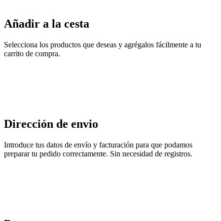
Añadir a la cesta
Selecciona los productos que deseas y agrégalos fácilmente a tu
carrito de compra.
Dirección de envio
Introduce tus datos de envío y facturación para que podamos
preparar tu pedido correctamente. Sin necesidad de registros.