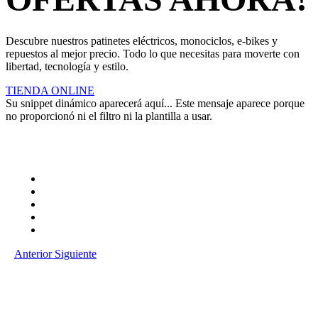
Descubre nuestros patinetes eléctricos, monociclos, e-bikes y
repuestos al mejor precio. Todo lo que necesitas para moverte con
libertad, tecnología y estilo.
TIENDA ONLINE
Su snippet dinámico aparecerá aquí... Este mensaje aparece porque
no proporcionó ni el filtro ni la plantilla a usar.
Anterior
Siguiente