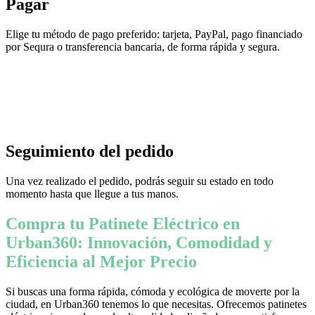
Pagar
Elige tu método de pago preferido: tarjeta, PayPal, pago financiado
por Sequra o transferencia bancaria, de forma rápida y segura.
Seguimiento del pedido
Una vez realizado el pedido, podrás seguir su estado en todo
momento hasta que llegue a tus manos.
Compra tu Patinete Eléctrico en
Urban360: Innovación, Comodidad y
Eficiencia al Mejor Precio
Si buscas una forma rápida, cómoda y ecológica de moverte por la
ciudad, en Urban360 tenemos lo que necesitas. Ofrecemos patinetes