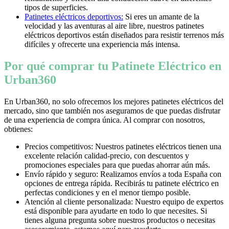
tipos de superficies.
Patinetes eléctricos deportivos:
Si eres un amante de la
velocidad y las aventuras al aire libre, nuestros patinetes
eléctricos deportivos están diseñados para resistir terrenos más
difíciles y ofrecerte una experiencia más intensa.
Por qué comprar tu Patinete Eléctrico en
Urban360
En Urban360, no solo ofrecemos los mejores patinetes eléctricos del
mercado, sino que también nos aseguramos de que puedas disfrutar
de una experiencia de compra única. Al comprar con nosotros,
obtienes:
Precios competitivos: Nuestros patinetes eléctricos tienen una
excelente relación calidad-precio, con descuentos y
promociones especiales para que puedas ahorrar aún más.
Envío rápido y seguro: Realizamos envíos a toda España con
opciones de entrega rápida. Recibirás tu patinete eléctrico en
perfectas condiciones y en el menor tiempo posible.
Atención al cliente personalizada: Nuestro equipo de expertos
está disponible para ayudarte en todo lo que necesites. Si
tienes alguna pregunta sobre nuestros productos o necesitas