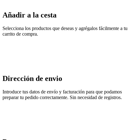
Añadir a la cesta
Selecciona los productos que deseas y agrégalos fácilmente a tu
carrito de compra.
Dirección de envio
Introduce tus datos de envío y facturación para que podamos
preparar tu pedido correctamente. Sin necesidad de registros.