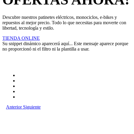
Descubre nuestros patinetes eléctricos, monociclos, e-bikes y
repuestos al mejor precio. Todo lo que necesitas para moverte con
libertad, tecnología y estilo.
TIENDA ONLINE
Su snippet dinámico aparecerá aquí... Este mensaje aparece porque
no proporcionó ni el filtro ni la plantilla a usar.
Anterior
Siguiente