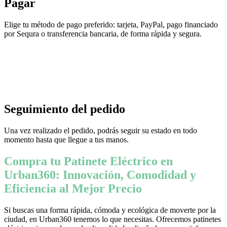
Pagar
Elige tu método de pago preferido: tarjeta, PayPal, pago financiado
por Sequra o transferencia bancaria, de forma rápida y segura.
Seguimiento del pedido
Una vez realizado el pedido, podrás seguir su estado en todo
momento hasta que llegue a tus manos.
Compra tu Patinete Eléctrico en
Urban360: Innovación, Comodidad y
Eficiencia al Mejor Precio
Si buscas una forma rápida, cómoda y ecológica de moverte por la
ciudad, en Urban360 tenemos lo que necesitas. Ofrecemos patinetes