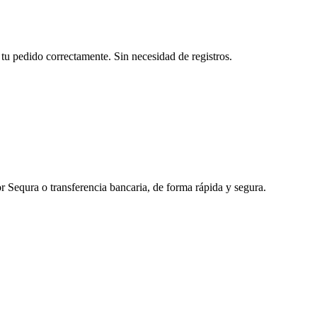
tu pedido correctamente. Sin necesidad de registros.
r Sequra o transferencia bancaria, de forma rápida y segura.