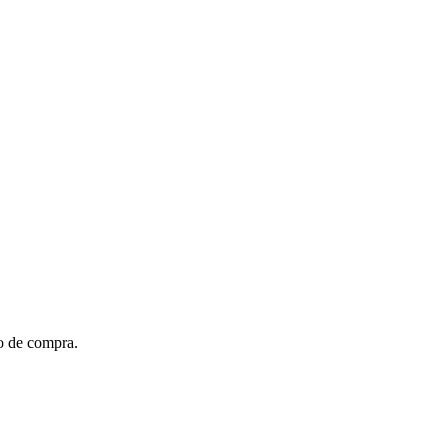
to de compra.