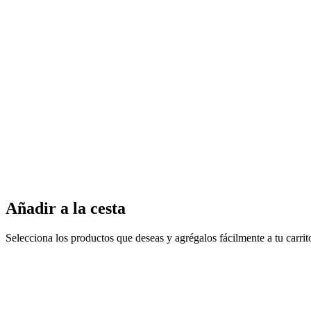
Añadir a la cesta
Selecciona los productos que deseas y agrégalos fácilmente a tu carri