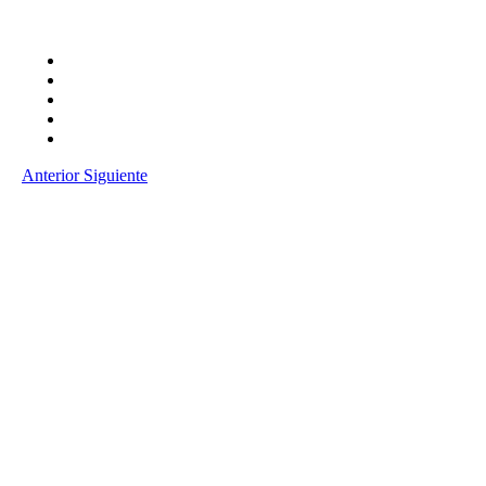
Anterior
Siguiente