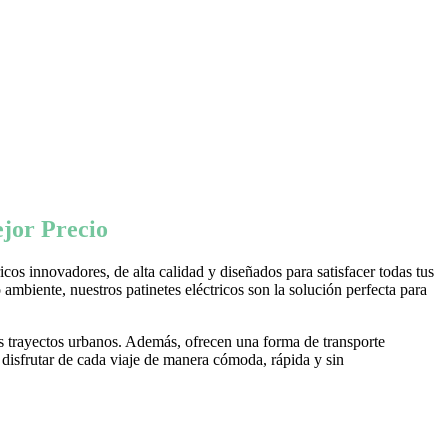
jor Precio
os innovadores, de alta calidad y diseñados para satisfacer todas tus
ambiente, nuestros patinetes eléctricos son la solución perfecta para
s trayectos urbanos. Además, ofrecen una forma de transporte
 disfrutar de cada viaje de manera cómoda, rápida y sin