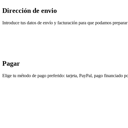
Dirección de envio
Introduce tus datos de envío y facturación para que podamos preparar 
Pagar
Elige tu método de pago preferido: tarjeta, PayPal, pago financiado po