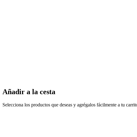
Añadir a la cesta
Selecciona los productos que deseas y agrégalos fácilmente a tu carri