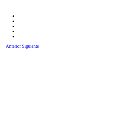
Anterior
Siguiente