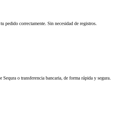
tu pedido correctamente. Sin necesidad de registros.
r Sequra o transferencia bancaria, de forma rápida y segura.