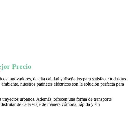
jor Precio
os innovadores, de alta calidad y diseñados para satisfacer todas tus
ambiente, nuestros patinetes eléctricos son la solución perfecta para
s trayectos urbanos. Además, ofrecen una forma de transporte
 disfrutar de cada viaje de manera cómoda, rápida y sin