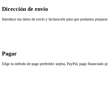
Dirección de envio
Introduce tus datos de envío y facturación para que podamos preparar 
Pagar
Elige tu método de pago preferido: tarjeta, PayPal, pago financiado po