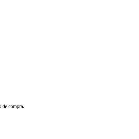
to de compra.