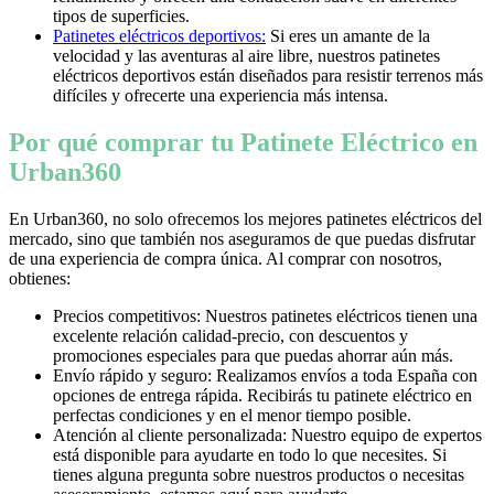
tipos de superficies.
Patinetes eléctricos deportivos:
Si eres un amante de la
velocidad y las aventuras al aire libre, nuestros patinetes
eléctricos deportivos están diseñados para resistir terrenos más
difíciles y ofrecerte una experiencia más intensa.
Por qué comprar tu Patinete Eléctrico en
Urban360
En Urban360, no solo ofrecemos los mejores patinetes eléctricos del
mercado, sino que también nos aseguramos de que puedas disfrutar
de una experiencia de compra única. Al comprar con nosotros,
obtienes:
Precios competitivos: Nuestros patinetes eléctricos tienen una
excelente relación calidad-precio, con descuentos y
promociones especiales para que puedas ahorrar aún más.
Envío rápido y seguro: Realizamos envíos a toda España con
opciones de entrega rápida. Recibirás tu patinete eléctrico en
perfectas condiciones y en el menor tiempo posible.
Atención al cliente personalizada: Nuestro equipo de expertos
está disponible para ayudarte en todo lo que necesites. Si
tienes alguna pregunta sobre nuestros productos o necesitas