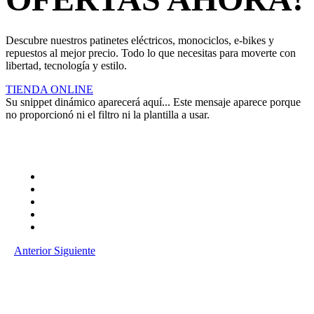
Descubre nuestros patinetes eléctricos, monociclos, e-bikes y
repuestos al mejor precio. Todo lo que necesitas para moverte con
libertad, tecnología y estilo.
TIENDA ONLINE
Su snippet dinámico aparecerá aquí... Este mensaje aparece porque
no proporcionó ni el filtro ni la plantilla a usar.
Anterior
Siguiente