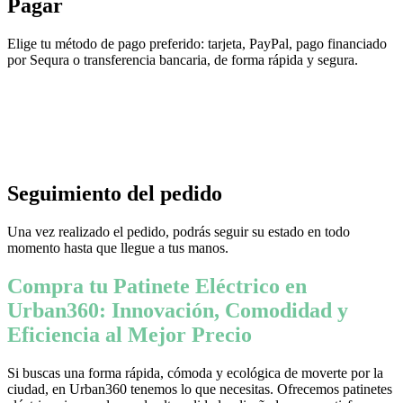
Pagar
Elige tu método de pago preferido: tarjeta, PayPal, pago financiado
por Sequra o transferencia bancaria, de forma rápida y segura.
Seguimiento del pedido
Una vez realizado el pedido, podrás seguir su estado en todo
momento hasta que llegue a tus manos.
Compra tu Patinete Eléctrico en
Urban360: Innovación, Comodidad y
Eficiencia al Mejor Precio
Si buscas una forma rápida, cómoda y ecológica de moverte por la
ciudad, en Urban360 tenemos lo que necesitas. Ofrecemos patinetes