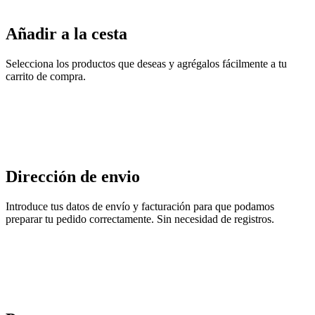
Añadir a la cesta
Selecciona los productos que deseas y agrégalos fácilmente a tu
carrito de compra.
Dirección de envio
Introduce tus datos de envío y facturación para que podamos
preparar tu pedido correctamente. Sin necesidad de registros.