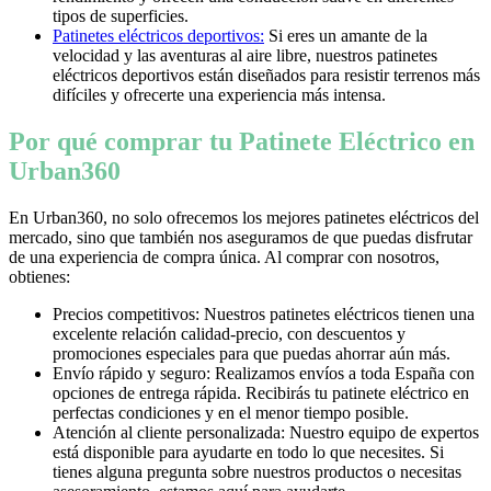
tipos de superficies.
Patinetes eléctricos deportivos:
Si eres un amante de la
velocidad y las aventuras al aire libre, nuestros patinetes
eléctricos deportivos están diseñados para resistir terrenos más
difíciles y ofrecerte una experiencia más intensa.
Por qué comprar tu Patinete Eléctrico en
Urban360
En Urban360, no solo ofrecemos los mejores patinetes eléctricos del
mercado, sino que también nos aseguramos de que puedas disfrutar
de una experiencia de compra única. Al comprar con nosotros,
obtienes:
Precios competitivos: Nuestros patinetes eléctricos tienen una
excelente relación calidad-precio, con descuentos y
promociones especiales para que puedas ahorrar aún más.
Envío rápido y seguro: Realizamos envíos a toda España con
opciones de entrega rápida. Recibirás tu patinete eléctrico en
perfectas condiciones y en el menor tiempo posible.
Atención al cliente personalizada: Nuestro equipo de expertos
está disponible para ayudarte en todo lo que necesites. Si
tienes alguna pregunta sobre nuestros productos o necesitas