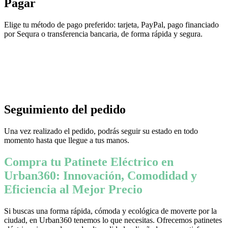
Pagar
Elige tu método de pago preferido: tarjeta, PayPal, pago financiado
por Sequra o transferencia bancaria, de forma rápida y segura.
Seguimiento del pedido
Una vez realizado el pedido, podrás seguir su estado en todo
momento hasta que llegue a tus manos.
Compra tu Patinete Eléctrico en
Urban360: Innovación, Comodidad y
Eficiencia al Mejor Precio
Si buscas una forma rápida, cómoda y ecológica de moverte por la
ciudad, en Urban360 tenemos lo que necesitas. Ofrecemos patinetes