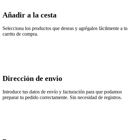
Añadir a la cesta
Selecciona los productos que deseas y agrégalos fácilmente a tu
carrito de compra.
Dirección de envio
Introduce tus datos de envío y facturación para que podamos
preparar tu pedido correctamente. Sin necesidad de registros.