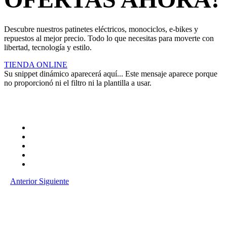
Descubre nuestros patinetes eléctricos, monociclos, e-bikes y
repuestos al mejor precio. Todo lo que necesitas para moverte con
libertad, tecnología y estilo.
TIENDA ONLINE
Su snippet dinámico aparecerá aquí... Este mensaje aparece porque
no proporcionó ni el filtro ni la plantilla a usar.
Anterior
Siguiente