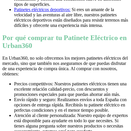
tipos de superficies.
Patinetes eléctricos deportivos:
Si eres un amante de la
velocidad y las aventuras al aire libre, nuestros patinetes
eléctricos deportivos están diseñados para resistir terrenos más
difíciles y ofrecerte una experiencia más intensa.
Por qué comprar tu Patinete Eléctrico en
Urban360
En Urban360, no solo ofrecemos los mejores patinetes eléctricos del
mercado, sino que también nos aseguramos de que puedas disfrutar
de una experiencia de compra única. Al comprar con nosotros,
obtienes:
Precios competitivos: Nuestros patinetes eléctricos tienen una
excelente relación calidad-precio, con descuentos y
promociones especiales para que puedas ahorrar aún más.
Envío rápido y seguro: Realizamos envíos a toda España con
opciones de entrega rápida. Recibirás tu patinete eléctrico en
perfectas condiciones y en el menor tiempo posible.
Atención al cliente personalizada: Nuestro equipo de expertos
está disponible para ayudarte en todo lo que necesites. Si
tienes alguna pregunta sobre nuestros productos o necesitas