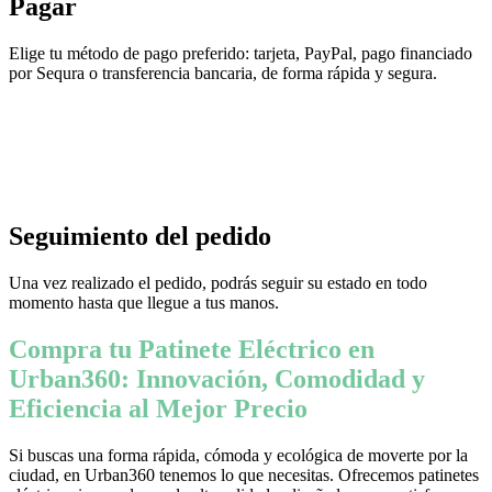
Pagar
Elige tu método de pago preferido: tarjeta, PayPal, pago financiado
por Sequra o transferencia bancaria, de forma rápida y segura.
Seguimiento del pedido
Una vez realizado el pedido, podrás seguir su estado en todo
momento hasta que llegue a tus manos.
Compra tu Patinete Eléctrico en
Urban360: Innovación, Comodidad y
Eficiencia al Mejor Precio
Si buscas una forma rápida, cómoda y ecológica de moverte por la
ciudad, en Urban360 tenemos lo que necesitas. Ofrecemos patinetes