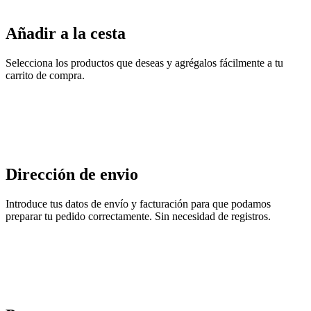
Añadir a la cesta
Selecciona los productos que deseas y agrégalos fácilmente a tu
carrito de compra.
Dirección de envio
Introduce tus datos de envío y facturación para que podamos
preparar tu pedido correctamente. Sin necesidad de registros.