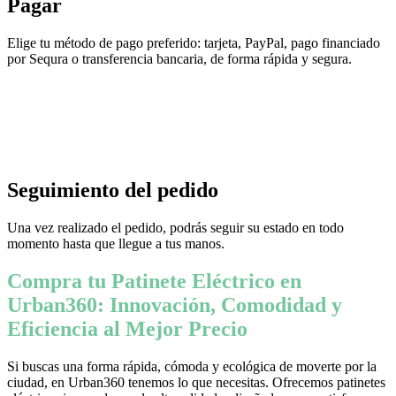
Pagar
Elige tu método de pago preferido: tarjeta, PayPal, pago financiado
por Sequra o transferencia bancaria, de forma rápida y segura.
Seguimiento del pedido
Una vez realizado el pedido, podrás seguir su estado en todo
momento hasta que llegue a tus manos.
Compra tu Patinete Eléctrico en
Urban360: Innovación, Comodidad y
Eficiencia al Mejor Precio
Si buscas una forma rápida, cómoda y ecológica de moverte por la
ciudad, en Urban360 tenemos lo que necesitas. Ofrecemos patinetes