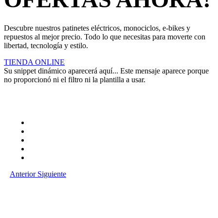
Descubre nuestros patinetes eléctricos, monociclos, e-bikes y
repuestos al mejor precio. Todo lo que necesitas para moverte con
libertad, tecnología y estilo.
TIENDA ONLINE
Su snippet dinámico aparecerá aquí... Este mensaje aparece porque
no proporcionó ni el filtro ni la plantilla a usar.
Anterior
Siguiente