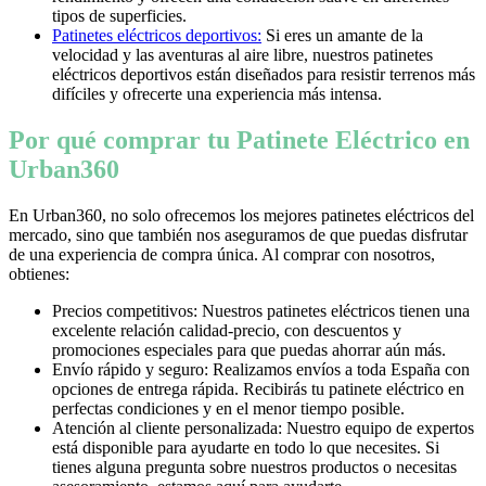
tipos de superficies.
Patinetes eléctricos deportivos:
Si eres un amante de la
velocidad y las aventuras al aire libre, nuestros patinetes
eléctricos deportivos están diseñados para resistir terrenos más
difíciles y ofrecerte una experiencia más intensa.
Por qué comprar tu Patinete Eléctrico en
Urban360
En Urban360, no solo ofrecemos los mejores patinetes eléctricos del
mercado, sino que también nos aseguramos de que puedas disfrutar
de una experiencia de compra única. Al comprar con nosotros,
obtienes:
Precios competitivos: Nuestros patinetes eléctricos tienen una
excelente relación calidad-precio, con descuentos y
promociones especiales para que puedas ahorrar aún más.
Envío rápido y seguro: Realizamos envíos a toda España con
opciones de entrega rápida. Recibirás tu patinete eléctrico en
perfectas condiciones y en el menor tiempo posible.
Atención al cliente personalizada: Nuestro equipo de expertos
está disponible para ayudarte en todo lo que necesites. Si
tienes alguna pregunta sobre nuestros productos o necesitas