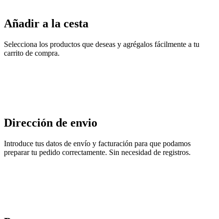
Añadir a la cesta
Selecciona los productos que deseas y agrégalos fácilmente a tu
carrito de compra.
Dirección de envio
Introduce tus datos de envío y facturación para que podamos
preparar tu pedido correctamente. Sin necesidad de registros.