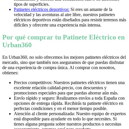
tipos de superficies.
Patinetes eléctricos deportivos:
Si eres un amante de la
velocidad y las aventuras al aire libre, nuestros patinetes
eléctricos deportivos están diseñados para resistir terrenos más
difíciles y ofrecerte una experiencia más intensa.
Por qué comprar tu Patinete Eléctrico en
Urban360
En Urban360, no solo ofrecemos los mejores patinetes eléctricos del
mercado, sino que también nos aseguramos de que puedas disfrutar
de una experiencia de compra única. Al comprar con nosotros,
obtienes:
Precios competitivos: Nuestros patinetes eléctricos tienen una
excelente relación calidad-precio, con descuentos y
promociones especiales para que puedas ahorrar aún más.
Envío rápido y seguro: Realizamos envíos a toda España con
opciones de entrega rápida. Recibirás tu patinete eléctrico en
perfectas condiciones y en el menor tiempo posible.
Atención al cliente personalizada: Nuestro equipo de expertos
está disponible para ayudarte en todo lo que necesites. Si
tienes alguna pregunta sobre nuestros productos o necesitas