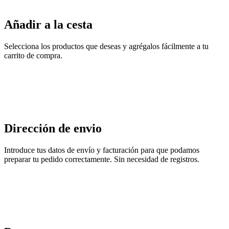
Añadir a la cesta
Selecciona los productos que deseas y agrégalos fácilmente a tu
carrito de compra.
Dirección de envio
Introduce tus datos de envío y facturación para que podamos
preparar tu pedido correctamente. Sin necesidad de registros.