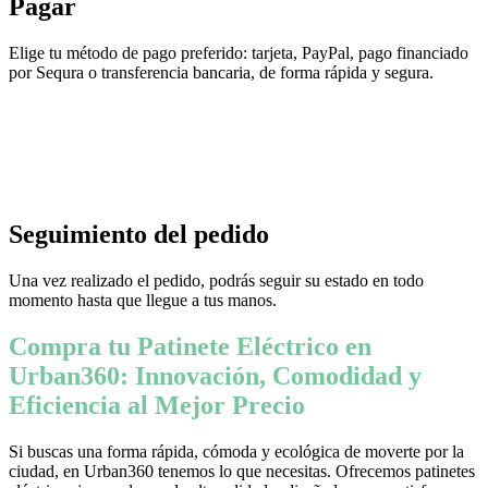
Pagar
Elige tu método de pago preferido: tarjeta, PayPal, pago financiado
por Sequra o transferencia bancaria, de forma rápida y segura.
Seguimiento del pedido
Una vez realizado el pedido, podrás seguir su estado en todo
momento hasta que llegue a tus manos.
Compra tu Patinete Eléctrico en
Urban360: Innovación, Comodidad y
Eficiencia al Mejor Precio
Si buscas una forma rápida, cómoda y ecológica de moverte por la
ciudad, en Urban360 tenemos lo que necesitas. Ofrecemos patinetes