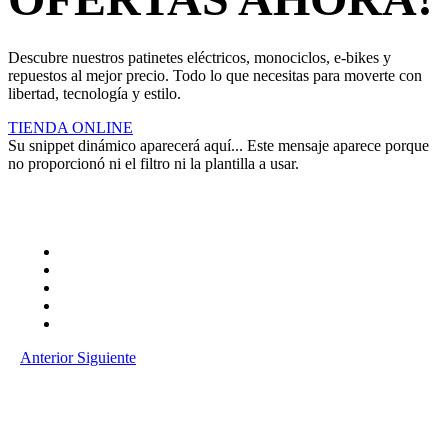
Descubre nuestros patinetes eléctricos, monociclos, e-bikes y
repuestos al mejor precio. Todo lo que necesitas para moverte con
libertad, tecnología y estilo.
TIENDA ONLINE
Su snippet dinámico aparecerá aquí... Este mensaje aparece porque
no proporcionó ni el filtro ni la plantilla a usar.
Anterior
Siguiente